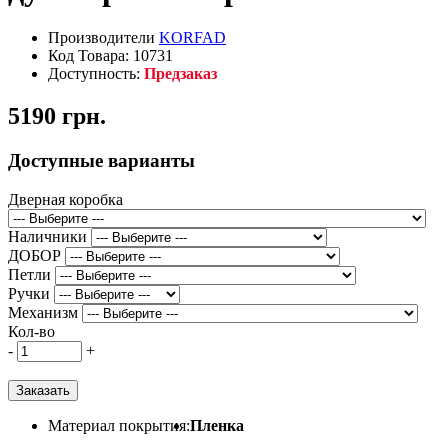
Производители
KORFAD
Код Товара: 10731
Доступность:
Предзаказ
5190 грн.
Доступные варианты
Дверная коробка
Наличники
ДОБОР
Петли
Ручки
Механизм
Кол-во
-
+
Заказать
Материал покрытия:
Пленка