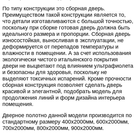
По типу конструкции это сборная дверь.
Преимуществом такой конструкции является то,
что детали изготавливаются с большой точностью,
поскольку при сборке готовая дверь должна быть
идеального размера и пропорции. Сборная дверь
износостойкая, выносливая в эксплуатации, не
деформируется от перепадов температуры и
влажности в помещении. А за счет использования
экологически чистого итальянского покрытия
двери не выцветают под влиянием ультрафиолета
и безопасны для здоровья, поскольку не
выделяют токсичных испарений. Кроме прочности
сборная конструкция позволяет сделать дверь
красивой и элегантной, подобрать модель для
продолжения линий и форм дизайна интерьера
помещения.
Дверное полотно данной модели производится по
стандартному размеру 400x2000мм, 600x2000мм,
700x2000мм, 800x2000мм, 900x2000мм.