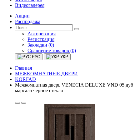
Видеогалерея
Акции
Распродажа
Авторизация
Регистрация
Закладки (0)
Сравнение товаров (0)
РУС
УКР
Главная
МЕЖКОМНАТНЫЕ ДВЕРИ
KORFAD
Межкомнатная дверь VENECIA DELUXE VND 05 дуб
марсала черное стекло