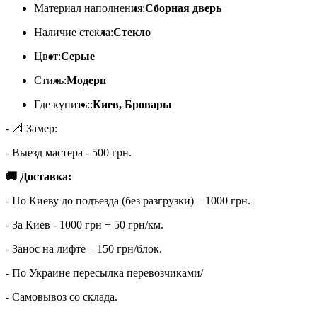
Материал наполнения:
Сборная дверь
Наличие стекла:
Стекло
Цвет:
Серые
Стиль:
Модерн
Где купить::
Киев, Бровары
- 📐 Замер:
- Выезд мастера - 500 грн.
🚚 Доставка:
- По Киеву до подъезда (без разгрузки) – 1000 грн.
- За Киев - 1000 грн + 50 грн/км.
- Занос на лифте – 150 грн/блок.
- По Украине пересылка перевозчиками/
- Самовывоз со склада.