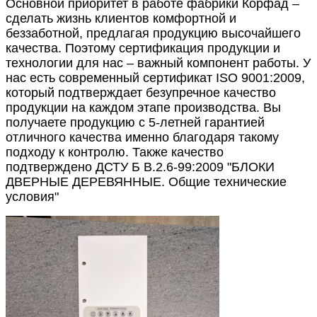
Основной приоритет в работе фабрики Корфад –
сделать жизнь клиентов комфортной и
беззаботной, предлагая продукцию высочайшего
качества. Поэтому сертификация продукции и
технологии для нас – важный компонент работы. У
нас есть современный сертификат ISO 9001:2009,
который подтверждает безупречное качество
продукции на каждом этапе производства. Вы
получаете продукцию с 5-летней гарантией
отличного качества именно благодаря такому
подходу к контролю. Также качество
подтверждено ДСТУ Б В.2.6-99:2009 "БЛОКИ
ДВЕРНЫЕ ДЕРЕВЯННЫЕ. Общие технические
условия"