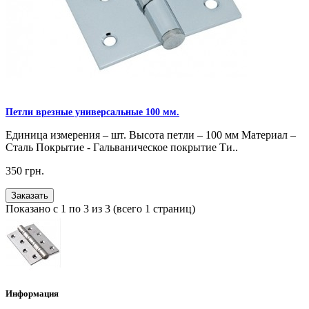
Петли врезные универсальные 100 мм.
Единица измерения – шт. Высота петли – 100 мм Материал –
Сталь Покрытие - Гальваническое покрытие Ти..
350 грн.
Заказать
Показано с 1 по 3 из 3 (всего 1 страниц)
Информация