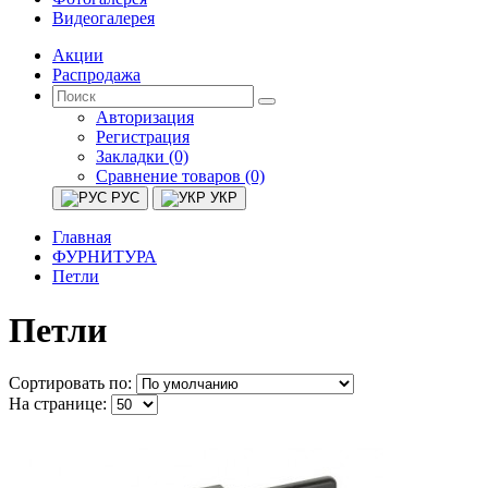
Видеогалерея
Акции
Распродажа
Авторизация
Регистрация
Закладки (0)
Сравнение товаров (0)
РУС
УКР
Главная
ФУРНИТУРА
Петли
Петли
Сортировать по:
На странице: