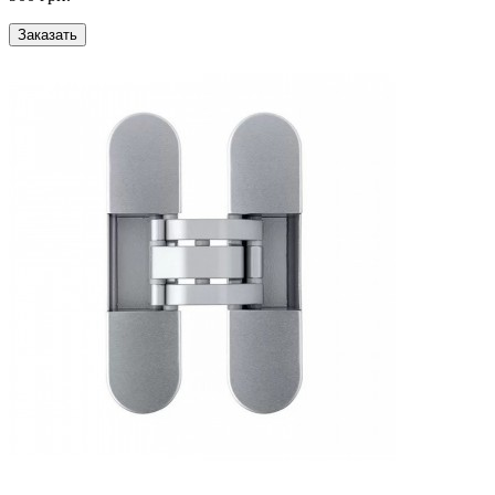
Заказать