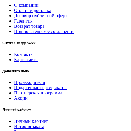
О компании
Оплата и доставка
Договор публичной оферты
Гарантия
Возврат товара
Пользовательское соглашение
Служба поддержки
Контакты
Карта сайта
Дополнительно
Производители
Подарочные сертификаты
Партнёрская программа
Акции
Личный кабинет
Личный кабинет
История заказа