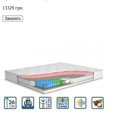
13329 грн.
Заказать