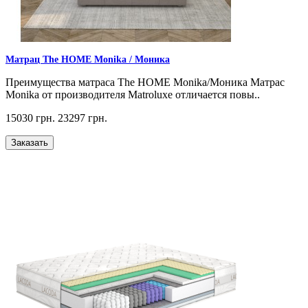
Матрац The HOME Monika / Моника
Преимущества матраса The HOME Monika/Моника Матрас
Monika от производителя Matroluxe отличается повы..
15030 грн.
23297 грн.
Заказать