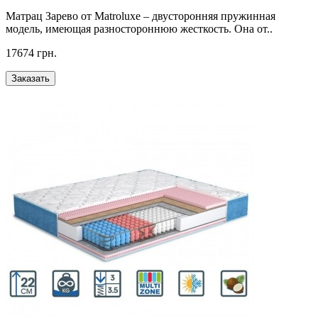
Матрац Зарево от Matroluxe – двусторонняя пружинная
модель, имеющая разностороннюю жесткость. Она от..
17674 грн.
Заказать