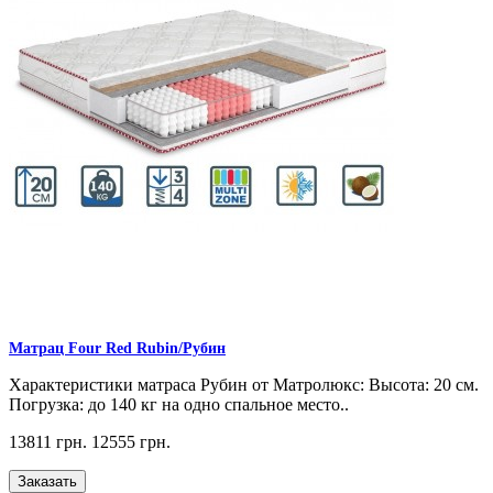
Матрац Four Red Rubin/Рубин
Характеристики матраса Рубин от Матролюкс: Высота: 20 см.
Погрузка: до 140 кг на одно спальное место..
13811 грн.
12555 грн.
Заказать