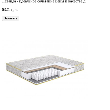
Лаванда - идеальное сочетание цены и качества д..
6321 грн.
Заказать