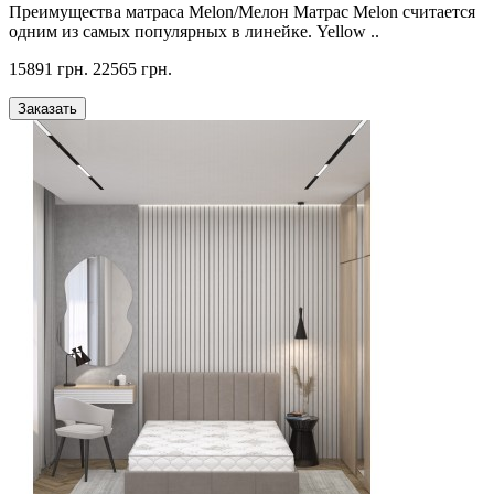
Преимущества матраса Melon/Мелон Матрас Melon считается
одним из самых популярных в линейке. Yellow ..
15891 грн.
22565 грн.
Заказать