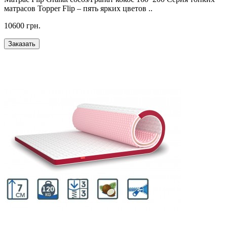
матрасов Topper Flip – пять ярких цветов ..
10600 грн.
Заказать