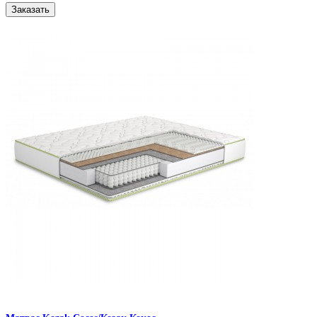
Заказать