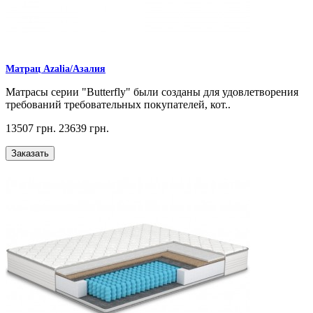
Матрац Azalia/Азалия
Матрасы серии "Butterfly" были созданы для удовлетворения
требований требовательных покупателей, кот..
13507 грн.
23639 грн.
Заказать