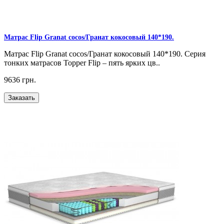
Матрас Flip Granat cocos/Гранат кокосовый 140*190.
Матрас Flip Granat cocos/Гранат кокосовый 140*190. Серия
тонких матрасов Topper Flip – пять ярких цв..
9636 грн.
Заказать