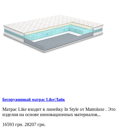
Беспружинный матрас Like/Лайк
Матрас Like входит в линейку In Style от Matroluxe . Это
изделия на основе инновационных материалов,..
16593 грн.
28207 грн.