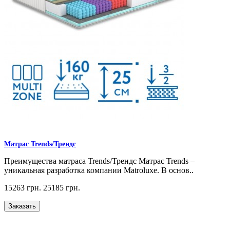
Матрас Trends/Трендс
Преимущества матраса Trends/Трендс Матрас Trends –
уникальная разработка компании Matroluxe. В основ..
15263 грн.
25185 грн.
Заказать