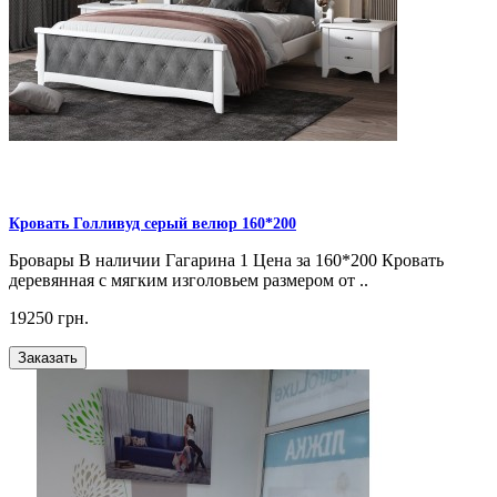
Кровать Голливуд серый велюр 160*200
Бровары В наличии Гагарина 1 Цена за 160*200 Кровать
деревянная с мягким изголовьем размером от ..
19250 грн.
Заказать