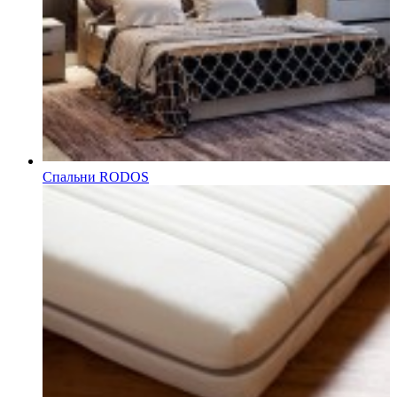
Спальни RODOS