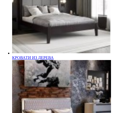
КРОВАТИ ИЗ ДЕРЕВА