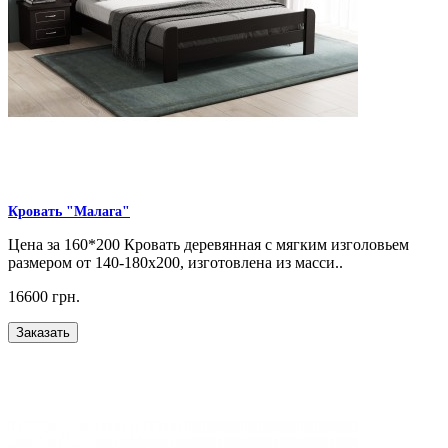
Кровать "Малага"
Цена за 160*200 Кровать деревянная с мягким изголовьем
размером от 140-180х200, изготовлена из масси..
16600 грн.
Заказать