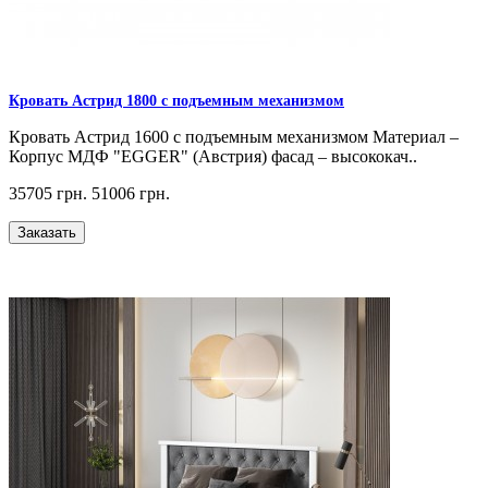
Кровать Астрид 1800 с подъемным механизмом
Кровать Астрид 1600 с подъемным механизмом Материал –
Корпус МДФ "EGGER" (Австрия) фасад – высококач..
35705 грн.
51006 грн.
Заказать