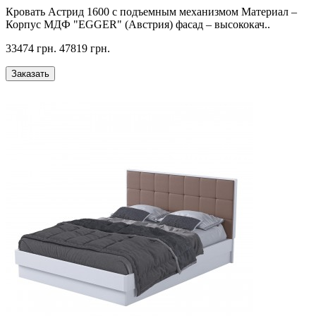
Кровать Астрид 1600 с подъемным механизмом Материал –
Корпус МДФ "EGGER" (Австрия) фасад – высококач..
33474 грн.
47819 грн.
Заказать