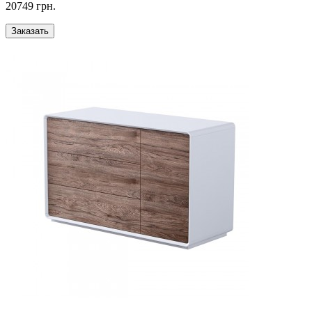
20749 грн.
Заказать