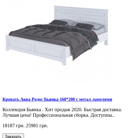
Кровать Аква Родос Бьянка 160*200 с метал ламелями
Коллекция Бьянка . Хит продаж 2020. Быстрая доставка.
Лучшая цена! Профессиональная сборка. Доступны..
18187 грн.
25981 грн.
Заказать