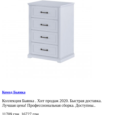
Комод Бьянка
Коллекция Бьянка . Хит продаж 2020. Быстрая доставка.
Лучшая цена! Профессиональная сборка. Доступны..
11709 грн.
16727 грн.