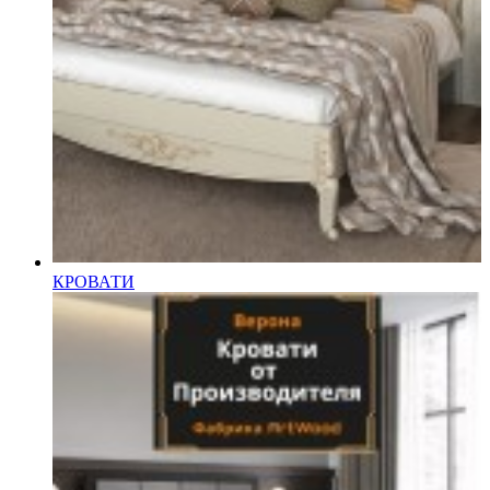
КРОВАТИ