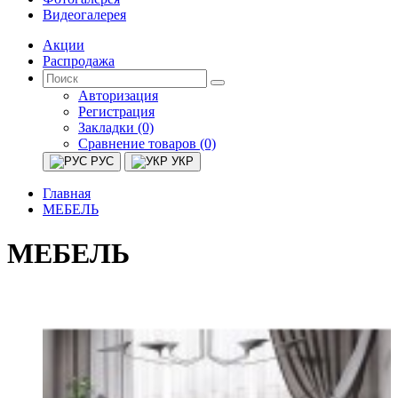
Видеогалерея
Акции
Распродажа
Авторизация
Регистрация
Закладки (0)
Сравнение товаров (0)
РУС
УКР
Главная
МЕБЕЛЬ
МЕБЕЛЬ