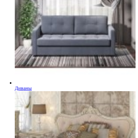
Диваны