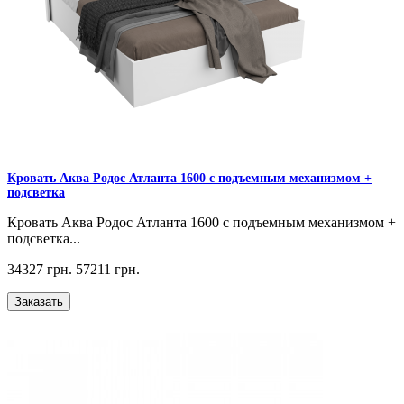
Кровать Аква Родос Атланта 1600 с подъемным механизмом +
подсветка
Кровать Аква Родос Атланта 1600 с подъемным механизмом +
подсветка...
34327 грн.
57211 грн.
Заказать