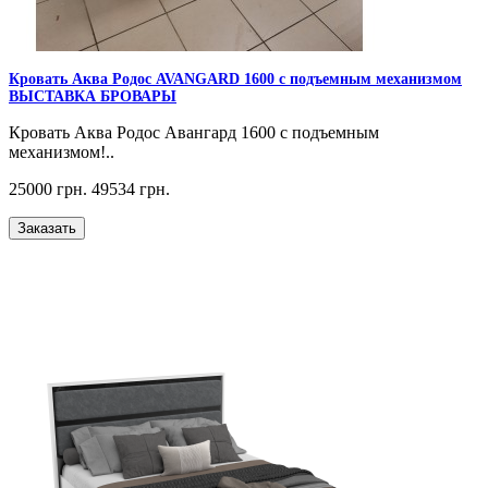
Кровать Аква Родос AVANGARD 1600 с подъемным механизмом
ВЫСТАВКА БРОВАРЫ
Кровать Аква Родос Авангард 1600 с подъемным
механизмом!..
25000 грн.
49534 грн.
Заказать