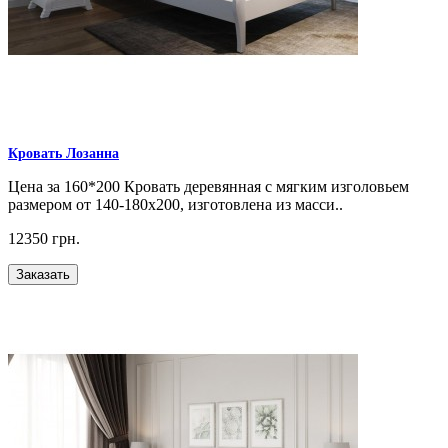
Кровать Лозанна
Цена за 160*200 Кровать деревянная с мягким изголовьем
размером от 140-180х200, изготовлена из масси..
12350 грн.
Заказать