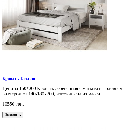
Кровать Таллинн
Цена за 160*200 Кровать деревянная с мягким изголовьем
размером от 140-180х200, изготовлена из масси..
10550 грн.
Заказать