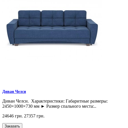
Диван Челси
Диван Челси. Характеристики: Габаритные размеры:
2450×1000×730 мм ► Размер спального места:..
24646 грн.
27357 грн.
Заказать