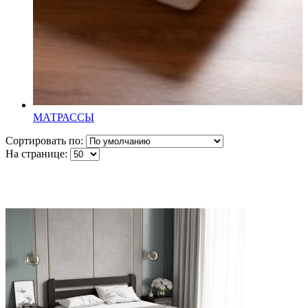
МАТРАССЫ
Сортировать по:
На странице: