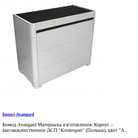
Комод Avangard
Комод Avangard Материалы изготовления: Корпус –
высококачественное ДСП "Kronospan" (Польша), цвет "А..