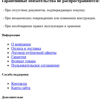
Гарантийные обязательства не распространяются:
- При отсутствии документов, подтверждающих покупку.
- При механических повреждениях или изменении конструкции.
- При несоблюдении правил эксплуатации и хранения
Информация
О компании
Оплата и доставка
Договор публичной оферты
Гарантия
Возврат товара
Пользовательское соглашение
Служба поддержки
Контакты
Карта сайта
Дополнительно