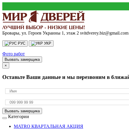
Бровары, ул. Героев Украины 1, этаж 2
svitdverey.biz@gmail.com
РУС
УКР
Фото работ
Вызвать замерщика
×
Оставьте Ваши данные и мы перезвоним в ближа
Вызвать замерщика
Категории
MATRO КВАРТАЛЬНАЯ АКЦИЯ