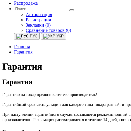
Распродажа
Авторизация
Регистрация
Закладки (0)
Сравнение товаров (0)
РУС
УКР
Главная
Гарантия
Гарантия
Гарантия
Гарантию на товар предоставляет его производитель!
Гарантийный срок эксплуатации для каждого типа товара разный, и п
При наступлении гарантийного случая, составляется рекламационный а
производителю.
Рекламация рассматривается в течение 14 дней, соглас