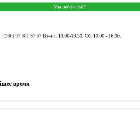
Мы работаем!!!
+(380) 97 581 67 57
Вт–пт. 10.00-18.30, Сб. 10.00 - 16.00.
йшее время