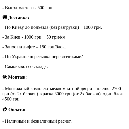
- Выезд мастера - 500 грн.
🚚 Доставка:
- По Киеву до подъезда (без разгрузки) – 1000 грн.
- За Киев - 1000 грн + 50 грн/км.
- Занос на лифте – 150 грн/блок.
- По Украине пересылка перевозчиками/
- Самовывоз со склада.
🛠 Монтаж:
- Монтажный комплекс межкомнатной двери – пленка 2700
грн (от 2х блоков). краска 3000 грн (от 2х блоков). один блок
4500 грн
💳 Оплата:
- Наличный и безналичный расчет.