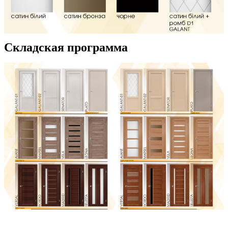
Складская программа