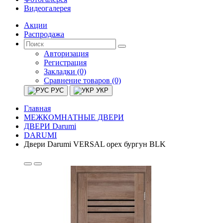
Видеогалерея
Акции
Распродажа
Авторизация
Регистрация
Закладки (0)
Сравнение товаров (0)
РУС
УКР
Главная
МЕЖКОМНАТНЫЕ ДВЕРИ
ДВЕРИ Darumi
DARUMI
Двери Darumi VERSAL орех бургун BLK