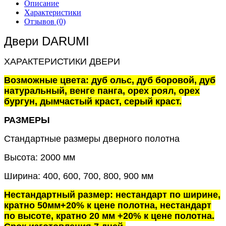
Описание
Характеристики
Отзывов (0)
Двери DARUMI
ХАРАКТЕРИСТИКИ ДВЕРИ
Возможные цвета: дуб ольс, дуб боровой, дуб
натуральный, венге панга, орех роял, орех
бургун, дымчастый краст, серый краст.
РАЗМЕРЫ
Стандартные размеры дверного полотна
Высота: 2000 мм
Ширина: 400, 600, 700, 800, 900 мм
Нестандартный размер: нестандарт по ширине,
кратно 50мм+20% к цене полотна, нестандарт
по высоте, кратно 20 мм +20% к цене полотна.