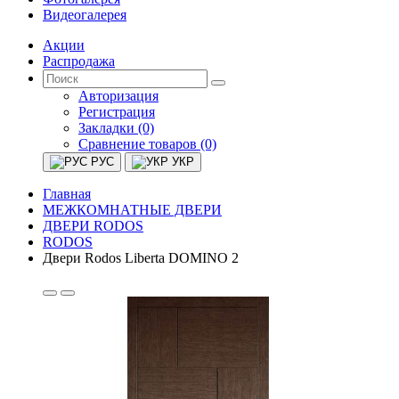
Видеогалерея
Акции
Распродажа
Авторизация
Регистрация
Закладки (0)
Сравнение товаров (0)
РУС
УКР
Главная
МЕЖКОМНАТНЫЕ ДВЕРИ
ДВЕРИ RODOS
RODOS
Двери Rodos Liberta DOMINO 2