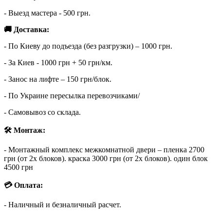
- Выезд мастера - 500 грн.
🚚 Доставка:
- По Киеву до подъезда (без разгрузки) – 1000 грн.
- За Киев - 1000 грн + 50 грн/км.
- Занос на лифте – 150 грн/блок.
- По Украине пересылка перевозчиками/
- Самовывоз со склада.
🛠 Монтаж:
- Монтажный комплекс межкомнатной двери – пленка 2700
грн (от 2х блоков). краска 3000 грн (от 2х блоков). один блок
4500 грн
💳 Оплата:
- Наличный и безналичный расчет.