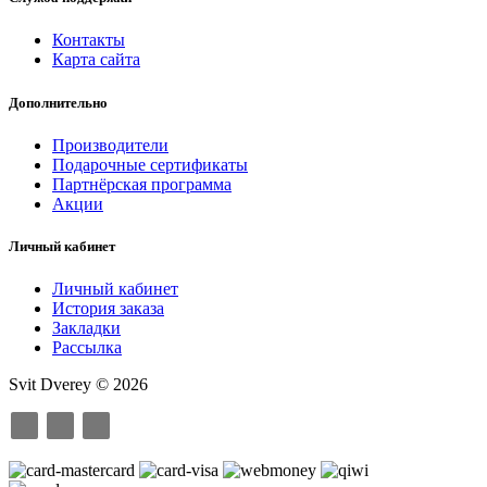
Контакты
Карта сайта
Дополнительно
Производители
Подарочные сертификаты
Партнёрская программа
Акции
Личный кабинет
Личный кабинет
История заказа
Закладки
Рассылка
Svit Dverey © 2026