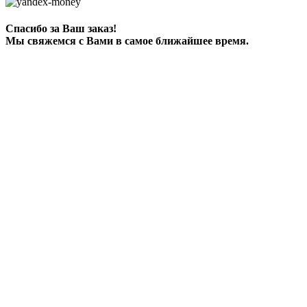
Спасибо за Ваш заказ!
Мы свяжемся с Вами в самое ближайшее время.