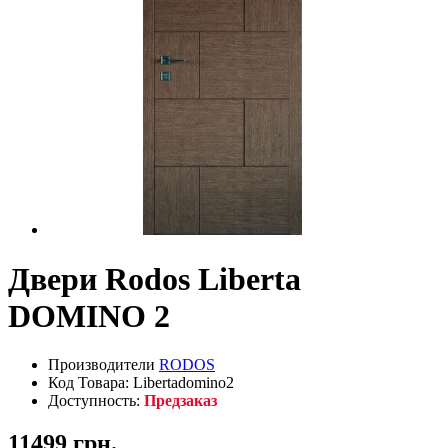
Двери Rodos Liberta
DOMINO 2
Производители
RODOS
Код Товара: Libertadomino2
Доступность:
Предзаказ
11499 грн.