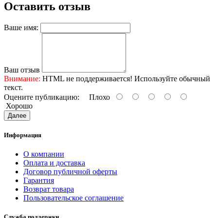
Оставить отзыв
Ваше имя:
Ваш отзыв
Внимание:
HTML не поддерживается! Используйте обычный
текст.
Оцените публикацию:
Плохо
Хорошо
Далее
Информация
О компании
Оплата и доставка
Договор публичной оферты
Гарантия
Возврат товара
Пользовательское соглашение
Служба поддержки