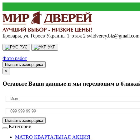
Бровары, ул. Героев Украины 1, этаж 2
svitdverey.biz@gmail.com
РУС
УКР
Фото работ
Вызвать замерщика
×
Оставьте Ваши данные и мы перезвоним в ближа
Вызвать замерщика
Категории
MATRO КВАРТАЛЬНАЯ АКЦИЯ