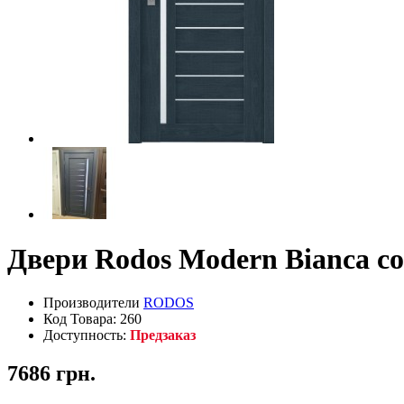
Двери Rodos Modern Bianca с
Производители
RODOS
Код Товара: 260
Доступность:
Предзаказ
7686 грн.