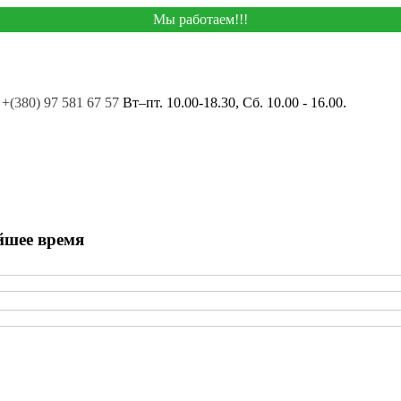
Мы работаем!!!
+(380) 97 581 67 57
Вт–пт. 10.00-18.30, Сб. 10.00 - 16.00.
йшее время