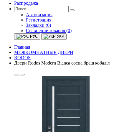
Распродажа
Авторизация
Регистрация
Закладки (0)
Сравнение товаров (0)
РУС
УКР
Главная
МЕЖКОМНАТНЫЕ ДВЕРИ
RODOS
Двери Rodos Modern Bianca сосна браш кобальт