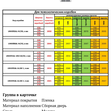
Группа в карточке
Материал покрытия
Пленка
Материал наполнения
Сборная дверь