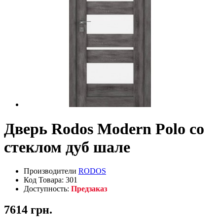
Дверь Rodos Modern Polo со
стеклом дуб шале
Производители
RODOS
Код Товара: 301
Доступность:
Предзаказ
7614 грн.