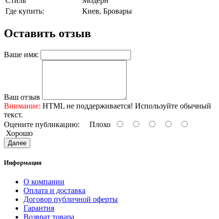
Стиль
Модерн
Где купить:
Киев, Бровары
Оставить отзыв
Ваше имя:
Ваш отзыв
Внимание:
HTML не поддерживается! Используйте обычный
текст.
Оцените публикацию:
Плохо
Хорошо
Далее
Информация
О компании
Оплата и доставка
Договор публичной оферты
Гарантия
Возврат товара