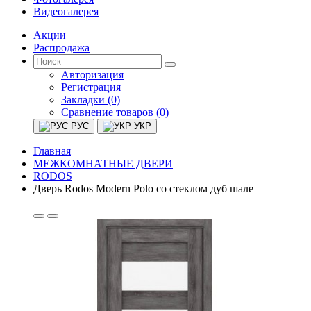
Видеогалерея
Акции
Распродажа
Авторизация
Регистрация
Закладки (0)
Сравнение товаров (0)
РУС
УКР
Главная
МЕЖКОМНАТНЫЕ ДВЕРИ
RODOS
Дверь Rodos Modern Polo со стеклом дуб шале