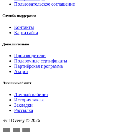
Пользовательское соглашение
Служба поддержки
Контакты
Карта сайта
Дополнительно
Производители
Подарочные сертификаты
Партнёрская программа
Акции
Личный кабинет
Личный кабинет
История заказа
Закладки
Рассылка
Svit Dverey © 2026