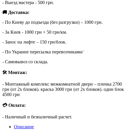
- Выезд мастера - 500 грн.
🚚 Доставка:
- По Киеву до подъезда (без разгрузки) – 1000 грн.
- За Киев - 1000 грн + 50 грн/км.
- Занос на лифте – 150 грн/блок.
- По Украине пересылка перевозчиками/
- Самовывоз со склада.
🛠 Монтаж:
- Монтажный комплекс межкомнатной двери – пленка 2700
грн (от 2х блоков). краска 3000 грн (от 2х блоков). один блок
4500 грн
💳 Оплата:
- Наличный и безналичный расчет.
Описание