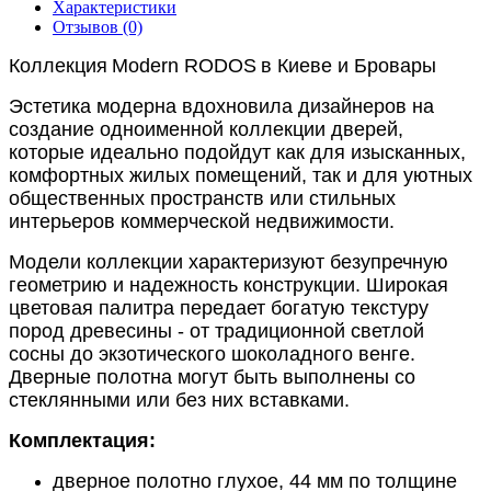
Характеристики
Отзывов (0)
Коллекция
Modern
RODOS
в Киеве и Бровары
Эстетика модерна вдохновила дизайнеров на
создание одноименной коллекции дверей,
которые идеально подойдут как для изысканных,
комфортных жилых помещений, так и для уютных
общественных пространств или стильных
интерьеров коммерческой недвижимости.
Модели коллекции характеризуют безупречную
геометрию и надежность конструкции. Широкая
цветовая палитра передает богатую текстуру
пород древесины - от традиционной светлой
сосны до экзотического шоколадного венге.
Дверные полотна могут быть выполнены со
стеклянными или без них вставками.
Комплектация:
дверное полотно глухое, 44 мм по толщине