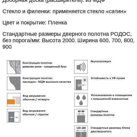
Стекло и филенки: применяется стекло «сатин»
Цвет и покрытие: Пленка
Стандартные размеры дверного полотна РОДОС,
без порога/мм: Высота 2000.
Ширина 600, 700, 800,
900