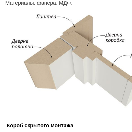
Материалы: фанера; МДФ;
Короб скрытого монтажа