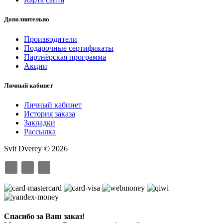
Дополнительно
Производители
Подарочные сертификаты
Партнёрская программа
Акции
Личный кабинет
Личный кабинет
История заказа
Закладки
Рассылка
Svit Dverey © 2026
Спасибо за Ваш заказ!