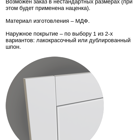
Возможен заказ в нестандартных размерах (при
этом будет применена наценка).
Материал изготовления – МДФ.
Наружное покрытие – по выбору 1 из 2-х
вариантов: лакокрасочный или дублированный
шпон.