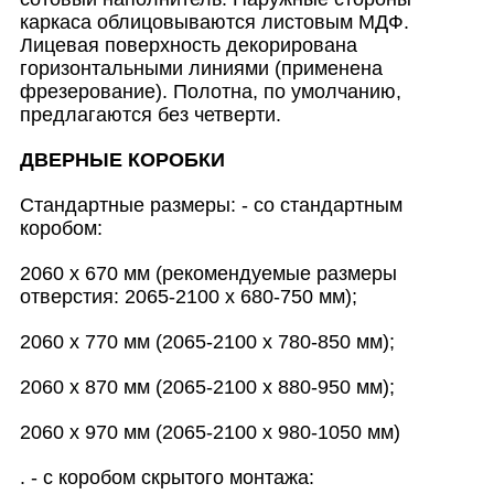
каркаса облицовываются листовым МДФ.
Лицевая поверхность декорирована
горизонтальными линиями (применена
фрезерование). Полотна, по умолчанию,
предлагаются без четверти.
ДВЕРНЫЕ КОРОБКИ
Стандартные размеры: - со стандартным
коробом:
2060 х 670 мм (рекомендуемые размеры
отверстия: 2065-2100 х 680-750 мм);
2060 х 770 мм (2065-2100 х 780-850 мм);
2060 х 870 мм (2065-2100 х 880-950 мм);
2060 х 970 мм (2065-2100 х 980-1050 мм)
. - с коробом скрытого монтажа: