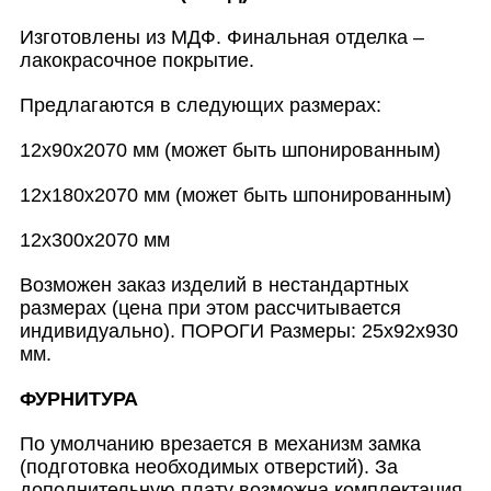
Изготовлены из МДФ. Финальная отделка –
лакокрасочное покрытие.
Предлагаются в следующих размерах:
12х90х2070 мм (может быть шпонированным)
12х180х2070 мм (может быть шпонированным)
12х300х2070 мм
Возможен заказ изделий в нестандартных
размерах (цена при этом рассчитывается
индивидуально). ПОРОГИ Размеры: 25х92х930
мм.
ФУРНИТУРА
По умолчанию врезается в механизм замка
(подготовка необходимых отверстий). За
дополнительную плату возможна комплектация