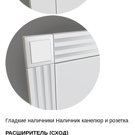
Гладкие наличники Наличник канелюр и розетка
РАСШИРИТЕЛЬ (СХОД)