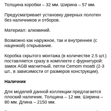
Толщина коробки – 32 мм. Ширина – 57 мм.
Предусматривает установку дверных полотен
без наличников и отборов.
Материал: алюминий.
Возможно как наружное, так и внутреннее (с
наценкой) открывание.
Коробка скрытого монтажа (в количестве 2.5 шт.)
поставляется сразу в комплекте с фурнитурой:
замок AGB магнитный, петли Cemom moatti (2-3
шт., в зависимости от размеров конструкции).
Наличник
Для моделей данной коллекции предлагается
плоский наличник. Толщина – 12 мм. Ширина –
80 мм. Длина – 2150 мм.