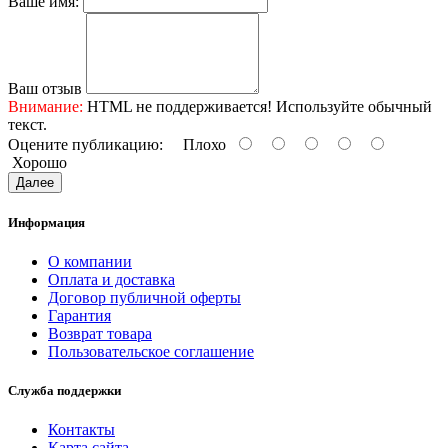
Ваше имя:
Ваш отзыв
Внимание:
HTML не поддерживается! Используйте обычный
текст.
Оцените публикацию:
Плохо
Хорошо
Далее
Информация
О компании
Оплата и доставка
Договор публичной оферты
Гарантия
Возврат товара
Пользовательское соглашение
Служба поддержки
Контакты
Карта сайта