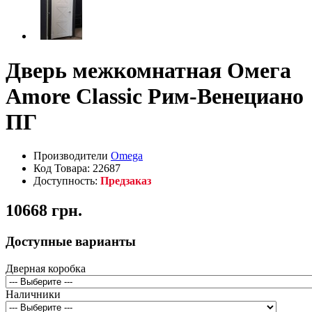
Дверь межкомнатная Омега
Amore Classic Рим-Венециано
ПГ
Производители
Omega
Код Товара: 22687
Доступность:
Предзаказ
10668 грн.
Доступные варианты
Дверная коробка
Наличники