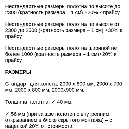
Нестандартные размеры полотна по высоте до
2300 (кратность размера – 1 см) +20% к прайсу
Нестандартные размеры полотна по высоте от
2300 до 2500 (кратность размера – 1 см) +30% к
прайсу
Нестандартные размеры полотна шириной не
более 1000 (кратность размера – 1 см)+20% к
прайсу
РАЗМЕРЫ
Стандарт для холста: 2000 х 600 мм; 2000 х 700
мм; 2000 х 800 мм; 2000х900 мм.
Толщина полотна: ✓ 40 мм;
✓ 56 мм (при заказе полотен с внутренним
открыванием в блоке скрытого монтажа) – с
наценкой 20% от стоимости.