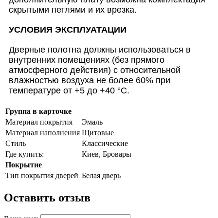
скрытыми петлями и их врезка.
УСЛОВИЯ ЭКСПЛУАТАЦИИ
Дверные полотна должны использоваться в
внутренних помещениях (без прямого
атмосферного действия) с относительной
влажностью воздуха не более 60% при
температуре от +5 до +40 °С.
Группа в карточке
Материал покрытия
Эмаль
Материал наполнения
Щитовые
Стиль
Классические
Где купить:
Киев, Бровары
Покрытие
Тип покрытия дверей
Белая дверь
Оставить отзыв