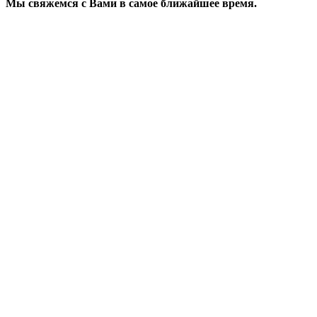
Мы свяжемся с Вами в самое ближайшее время.