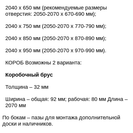
2040 х 650 мм (рекомендуемые размеры
отверстия: 2050-2070 х 670-690 мм);
2040 х 750 мм (2050-2070 х 770-790 мм);
2040 х 850 мм (2050-2070 х 870-890 мм);
2040 х 950 мм (2050-2070 х 970-990 мм).
КОРОБ Возможны 2 варианта:
Коробочный брус
Толщина – 32 мм
Ширина – общая: 92 мм; рабочая: 80 мм Длина –
2070 мм
По бокам – пазы для монтажа дополнительной
доски и наличников.