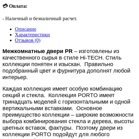
💳 Оплата:
- Наличный и безналичный расчет.
Описание
Характеристики
Отзывов (0)
Межкомнатные двери PR
– изготовлены из
качественного сырья в стиле Hi-TECH.
Стиль
коллекции понятен и изыскан.
Правильно
подобранный цвет и фурнитура дополнят любой
интерьер.
Каждая коллекция имеет особую комбинацию
секций и стекла.
Коллекция PORTO имеет
тринадцать моделей с горизонтальными и одной
вертикальными вставками.
Основное
преимущество коллекции – широкие возможности
выбора комбинирования стекла и дерева, высоты
цветных вставок, фактуры.
Поэтому двери из
коллекции PORTO подойдут для любого