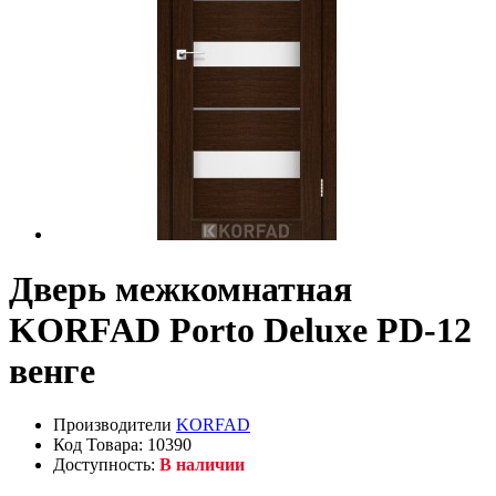
Дверь межкомнатная
KORFAD Porto Deluxe PD-12
венге
Производители
KORFAD
Код Товара: 10390
Доступность:
В наличии