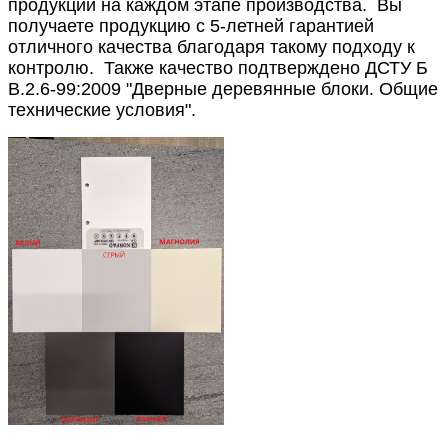
продукции на каждом этапе производства.
Вы
получаете продукцию с 5-летней гарантией
отличного качества благодаря такому подходу к
контролю.
Также качество подтверждено ДСТУ Б
В.2.6-99:2009 "Дверные деревянные блоки. Общие
технические условия".