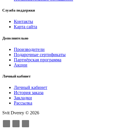
Служба поддержки
Контакты
Карта сайта
Дополнительно
Производители
Подарочные сертификаты
Партнёрская программа
Акции
Личный кабинет
Личный кабинет
История заказа
Закладки
Рассылка
Svit Dverey © 2026