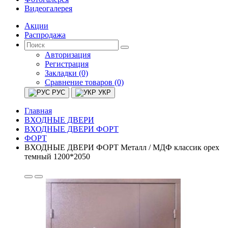
Видеогалерея
Акции
Распродажа
Авторизация
Регистрация
Закладки (0)
Сравнение товаров (0)
РУС
УКР
Главная
ВХОДНЫЕ ДВЕРИ
ВХОДНЫЕ ДВЕРИ ФОРТ
ФОРТ
ВХОДНЫЕ ДВЕРИ ФОРТ Металл / МДФ классик орех
темный 1200*2050