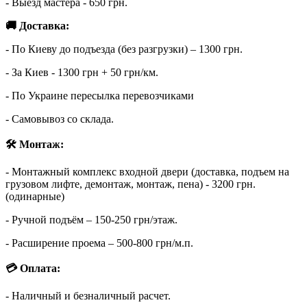
- Выезд мастера - 650 грн.
🚚 Доставка:
- По Киеву до подъезда (без разгрузки) – 1300 грн.
- За Киев - 1300 грн + 50 грн/км.
- По Украине пересылка перевозчиками
- Самовывоз со склада.
🛠 Монтаж:
- Монтажный комплекс входной двери (доставка, подъем на
грузовом лифте, демонтаж, монтаж, пена) - 3200 грн.
(одинарные)
- Ручной подъём – 150-250 грн/этаж.
- Расширение проема – 500-800 грн/м.п.
💳 Оплата:
- Наличный и безналичный расчет.