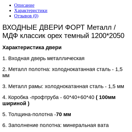
Описание
Характеристики
Отзывов (0)
ВХОДНЫЕ ДВЕРИ ФОРТ Металл /
МДФ классик орех темный 1200*2050
Характеристика двери
1. Входная дверь металлическая
2. Металл полотна: холоднокатанная сталь - 1,5
мм
3. Металл рамы: холоднокатанная сталь - 1,5 мм
4. Коробка -профтруба - 60*40+60*40
( 100мм
шириной )
5. Толщина-полотна -
70 мм
6. Заполнение полотна: минеральная вата