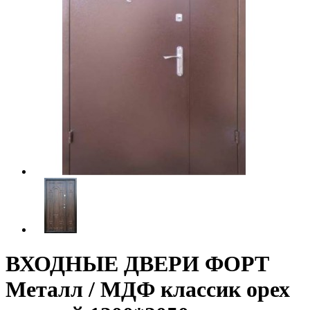
ВХОДНЫЕ ДВЕРИ ФОРТ
Металл / МДФ классик орех