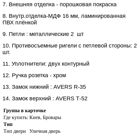
7. Внешняя отделка - порошковая покраска
8. Внутр.отделка-МДФ 16 мм, ламинированная
ПВХ плёнкой
9. Петли : металлические 2
шт
10. Противосъемные ригели с петлевой стороны: 2
шт.
11. Уплотнители: двух контурный
12. Ручка розетка - хром
13. Замок нижний : AVERS R-35
14. Замок верхний : AVERS Т-52
Группа в карточке
Где купить:
Киев, Бровары
Тип
Тип двери
Уличная дверь