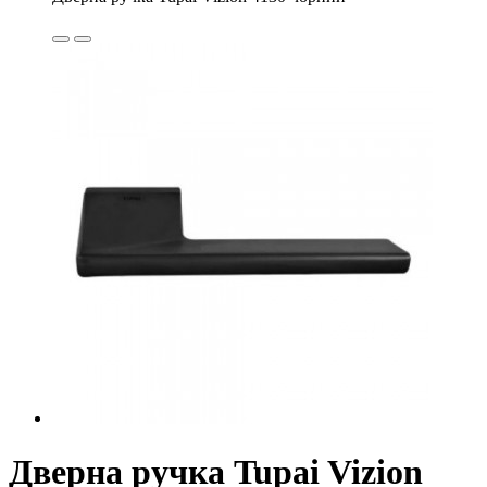
Дверна ручка Tupai Vizion