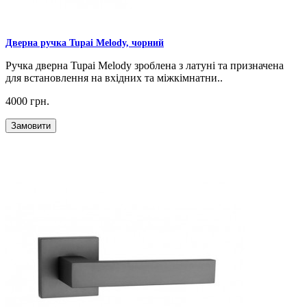
Дверна ручка Tupai Melody, чорний
Ручка дверна Tupai Melody зроблена з латуні та призначена
для встановлення на вхідних та міжкімнатни..
4000 грн.
Замовити