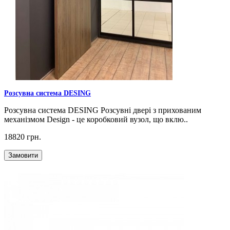
Розсувна система DESING
Розсувна система DESING Розсувні двері з прихованим
механізмом Design - це коробковий вузол, що вклю..
18820 грн.
Замовити