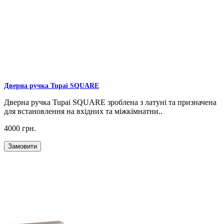
Дверна ручка Tupai SQUARE
Дверна ручка Tupai SQUARE зроблена з латуні та призначена
для встановлення на вхідних та міжкімнатни..
4000 грн.
Замовити