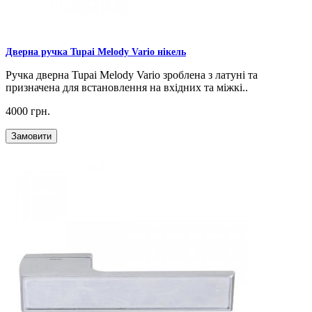
Дверна ручка Tupai Melody Vario нікель
Ручка дверна Tupai Melody Vario зроблена з латуні та
призначена для встановлення на вхідних та міжкі..
4000 грн.
Замовити