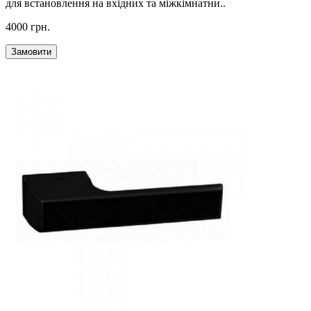
для встановлення на вхідних та міжкімнатни..
4000 грн.
Замовити