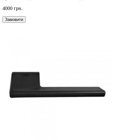
4000 грн.
Замовити