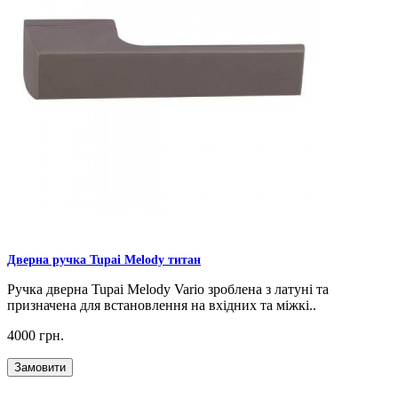
Дверна ручка Tupai Melody титан
Ручка дверна Tupai Melody Vario зроблена з латуні та
призначена для встановлення на вхідних та міжкі..
4000 грн.
Замовити