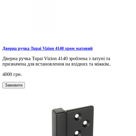
Дверна ручка Tupai Vizion 4140 хром матовий
Дверна ручка Tupai Vizion 4140 зроблена з латуні та
призначена для встановлення на вхідних та міжкім..
4000 грн.
Замовити