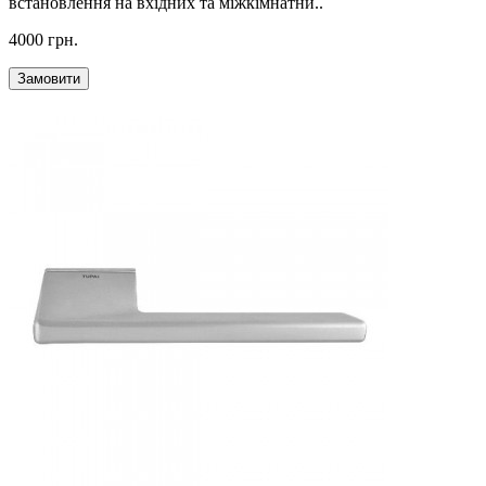
встановлення на вхідних та міжкімнатни..
4000 грн.
Замовити