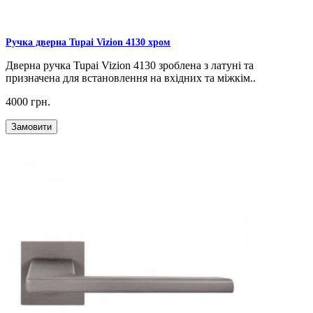
Ручка дверна Tupai Vizion 4130 хром
Дверна ручка Tupai Vizion 4130 зроблена з латуні та
призначена для встановлення на вхідних та міжкім..
4000 грн.
Замовити