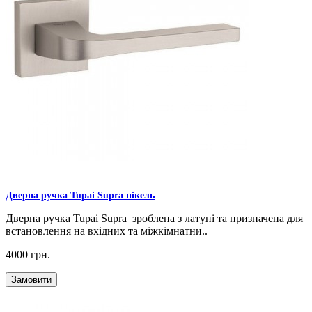
Дверна ручка Tupai Supra нікель
Дверна ручка Tupai Supra зроблена з латуні та призначена для
встановлення на вхідних та міжкімнатни..
4000 грн.
Замовити