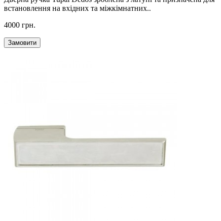
встановлення на вхідних та міжкімнатних..
4000 грн.
Замовити