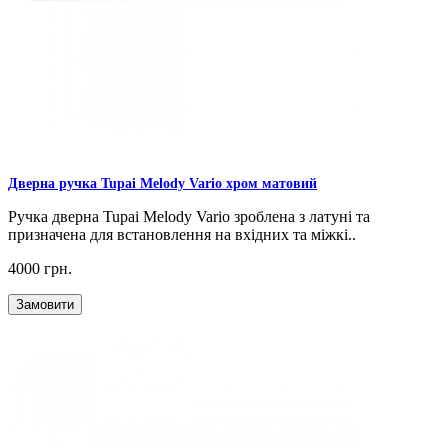
Дверна ручка Tupai Melody Vario хром матовий
Ручка дверна Tupai Melody Vario зроблена з латуні та
призначена для встановлення на вхідних та міжкі..
4000 грн.
Замовити