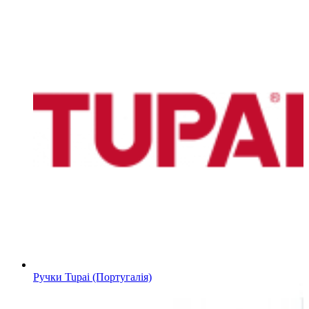
Ручки Tupai (Португалія)