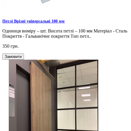
Петлі Врізні універсальні 100 мм
Одиниця виміру – шт. Висота петлі – 100 мм Матеріал - Сталь
Покриття - Гальванічне покриття Тип петл..
350 грн.
Замовити