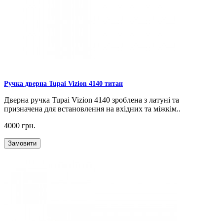
Ручка дверна Tupai Vizion 4140 титан
Дверна ручка Tupai Vizion 4140 зроблена з латуні та
призначена для встановлення на вхідних та міжкім..
4000 грн.
Замовити