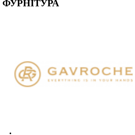
ФУРНІТУРА