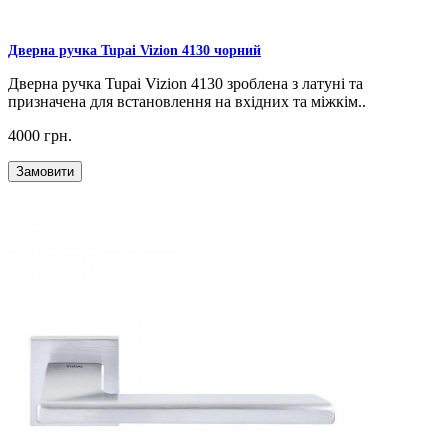
Дверна ручка Tupai Vizion 4130 чорний
Дверна ручка Tupai Vizion 4130 зроблена з латуні та
призначена для встановлення на вхідних та міжкім..
4000 грн.
Замовити