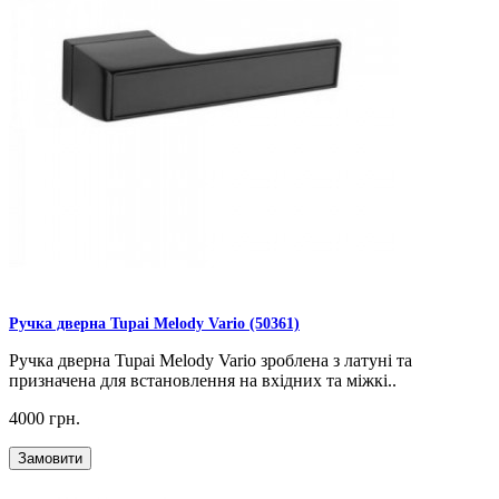
Ручка дверна Tupai Melody Vario (50361)
Ручка дверна Tupai Melody Vario зроблена з латуні та
призначена для встановлення на вхідних та міжкі..
4000 грн.
Замовити