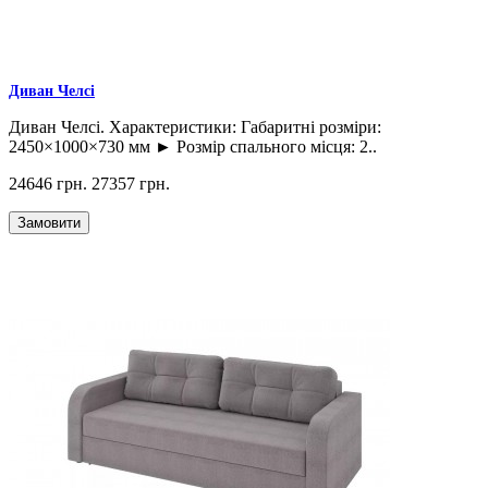
Диван Челсі
Диван Челсі. Характеристики: Габаритні розміри:
2450×1000×730 мм ► Розмір спального місця: 2..
24646 грн.
27357 грн.
Замовити