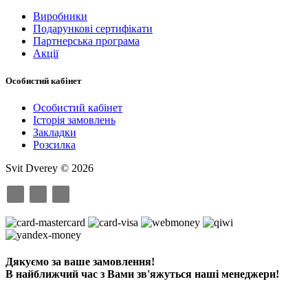
Виробники
Подарункові сертифікати
Партнерська програма
Акції
Особистий кабінет
Особистий кабінет
Історія замовлень
Закладки
Розсилка
Svit Dverey © 2026
Дякуємо за ваше замовлення!
В найближчий час з Вами зв'яжуться наші менеджери!