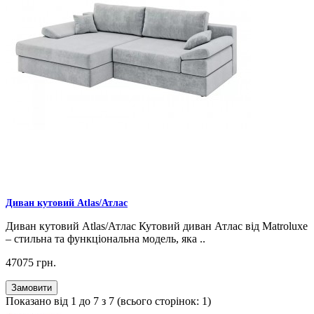
Диван кутовий Atlas/Атлас
Диван кутовий Atlas/Атлас Кутовий диван Атлас від Matroluxe
– стильна та функціональна модель, яка ..
47075 грн.
Замовити
Показано від 1 до 7 з 7 (всього сторінок: 1)