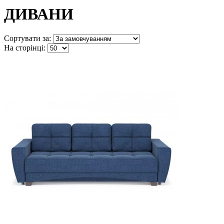
ДИВАНИ
Сортувати за:
На сторінці: