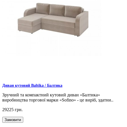
Диван кутовий Baltika / Балтика
Зручний та компактний кутовий диван «Балтика»
виробництва торгової марки «Sofino» - це виріб, здатни..
29225 грн.
Замовити