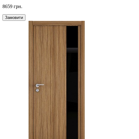
8659 грн.
Замовити