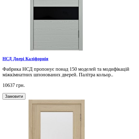
НСД Двері Каліфорнія
Фабрика НСД пропонує понад 150 моделей та модифікацій
міжкімнатних шпонованих дверей. Палітра кольор..
10637 грн.
Замовити