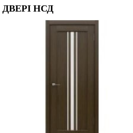
ДВЕРІ НСД