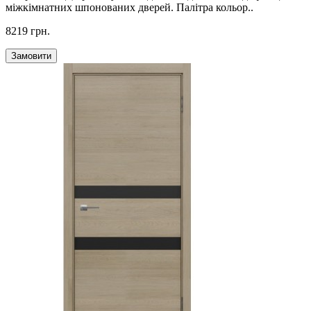
міжкімнатних шпонованих дверей. Палітра кольор..
8219 грн.
Замовити