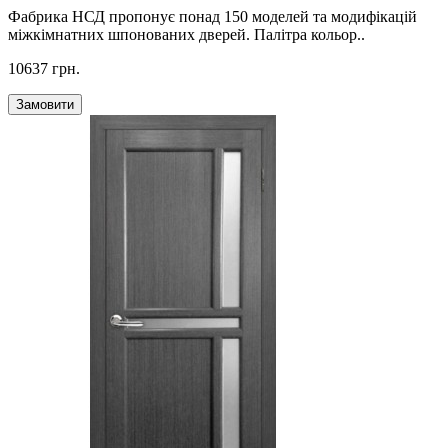
Фабрика НСД пропонує понад 150 моделей та модифікацій
міжкімнатних шпонованих дверей. Палітра кольор..
10637 грн.
Замовити