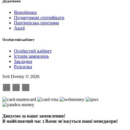
Додатково
Виробники
Подарункові сертифікати
Партнерська програма
Акції
Особистий кабінет
Особистий кабінет
Історія замовлень
Закладки
Розсилка
Svit Dverey © 2026
Дякуємо за ваше замовлення!
В найближчий час з Вами зв'яжуться наші менеджери!