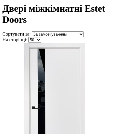
Двері міжкімнатні Estet
Doors
Сортувати за:
На сторінці: