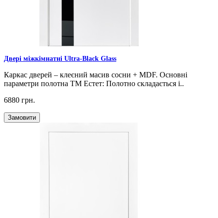
Двері міжкімнатні Ultra-Black Glass
Каркас дверей – клеєний масив сосни + MDF. Основні
параметри полотна ТМ Естет: Полотно складається і..
6880 грн.
Замовити