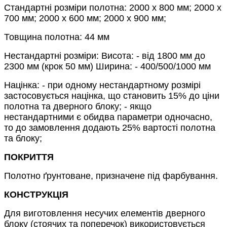
Стандартні розміри полотна: 2000 х 800 мм; 2000 х
700 мм; 2000 х 600 мм; 2000 х 900 мм;
Товщина полотна: 44 мм
Нестандартні розміри: Висота: - від 1800 мм до
2300 мм (крок 50 мм) Ширина: - 400/500/1000 мм
Націнка: - при одному нестандартному розмірі
застосовується націнка, що становить 15% до ціни
полотна та дверного блоку; - якщо
нестандартними є обидва параметри одночасно,
то до замовлення додають 25% вартості полотна
та блоку;
ПОКРИТТЯ
Полотно ґрунтоване, призначене під фарбування.
КОНСТРУКЦІЯ
Для виготовлення несучих елементів дверного
блоку (стоячих та поперечок) використовується