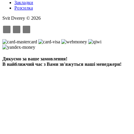
Закладки
Розсилка
Svit Dverey © 2026
Дякуємо за ваше замовлення!
В найближчий час з Вами зв'яжуться наші менеджери!