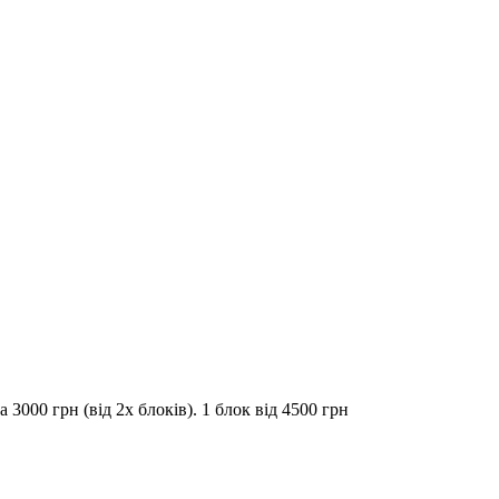
3000 грн (від 2х блоків). 1 блок від 4500 грн