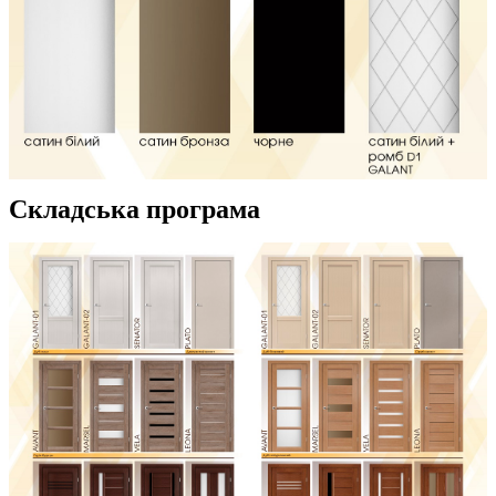
Складська програма