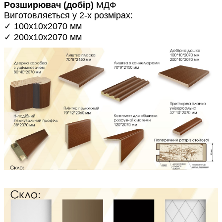
Розширювач (добір)
МДФ
Виготовляється у 2-х розмірах:
✓ 100х10х2070 мм
✓ 200х10х2070 мм