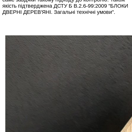
якість підтверджена ДСТУ Б В.2.6-99:2009 "БЛОКИ
ДВЕРНІ ДЕРЕВ'ЯНІ. Загальні технічні умови".