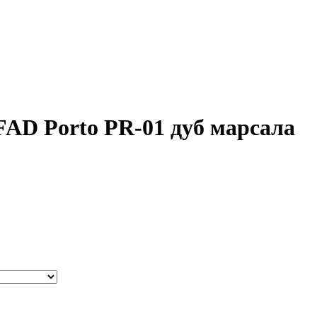
FAD Porto PR-01 дуб марсала