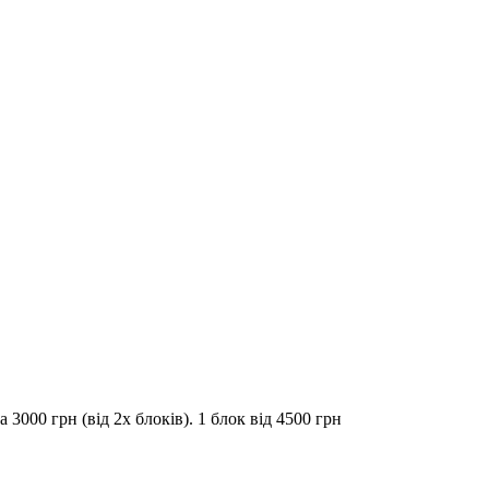
3000 грн (від 2х блоків). 1 блок від 4500 грн