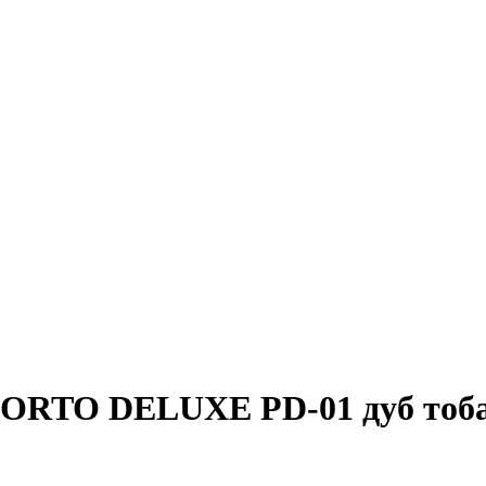
PORTO DELUXE PD-01 дуб тоб