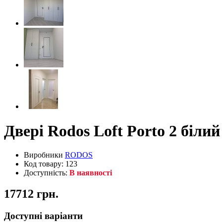
Двері Rodos Loft Porto 2 білий
Виробники
RODOS
Код товару: 123
Доступність:
В наявності
17712 грн.
Доступні варіанти