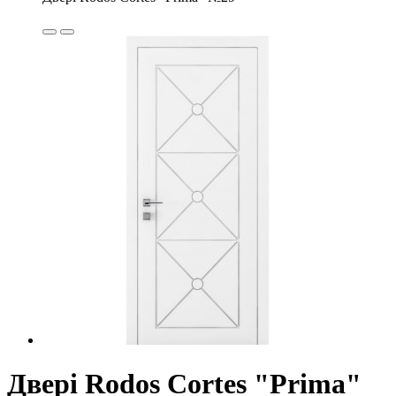
Двері Rodos Cortes "Prima"