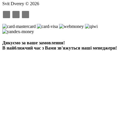
Svit Dverey © 2026
Дякуємо за ваше замовлення!
В найближчий час з Вами зв'яжуться наші менеджери!