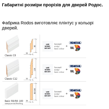
Габаритні розміри прорізів для дверей Родос.
Фабрика Rodos виготовляє плінтус у кольорі
дверей.