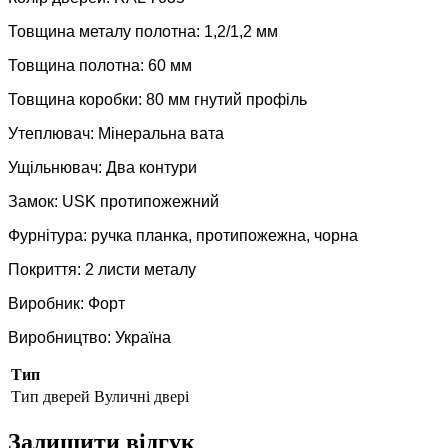
Товщина металу полотна: 1,2/1,2 мм
Товщина полотна: 60 мм
Товщина коробки: 80 мм гнутий профіль
Утеплювач: Мінеральна вата
Ущільнювач: Два контури
Замок: USK протипожежний
Фурнітура: ручка планка, протипожежна, чорна
Покриття: 2 листи металу
Виробник: Форт
Виробництво: Україна
Тип
Тип дверей
Вуличні двері
Залишити відгук