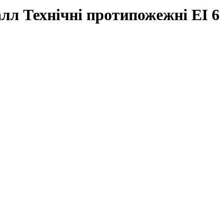
лл Технічні протипожежні ЕІ 6