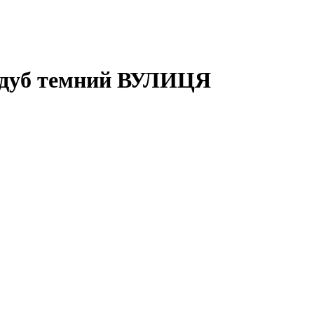
ія дуб темний ВУЛИЦЯ