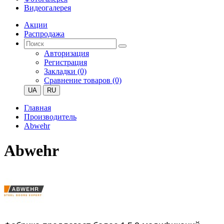
Видеогалерея
Акции
Распродажа
Авторизация
Регистрация
Закладки (0)
Сравнение товаров (0)
UA
RU
Главная
Производитель
Abwehr
Abwehr