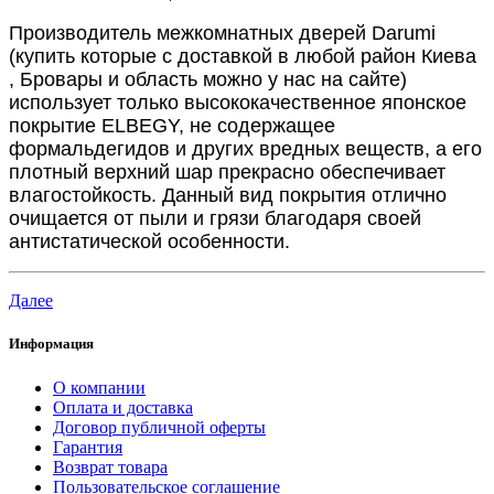
Производитель межкомнатных дверей Darumi
(купить которые с доставкой в любой район Киева
, Бровары и область
можно у нас на сайте)
использует только высококачественное японское
покрытие ELBEGY, не содержащее
формальдегидов и других вредных веществ, а его
плотный верхний шар прекрасно обеспечивает
влагостойкость. Данный вид покрытия отлично
очищается от пыли и грязи благодаря своей
антистатической особенности.
Далее
Информация
О компании
Оплата и доставка
Договор публичной оферты
Гарантия
Возврат товара
Пользовательское соглашение