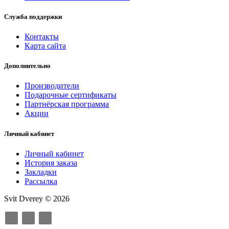
Служба поддержки
Контакты
Карта сайта
Дополнительно
Производители
Подарочные сертификаты
Партнёрская программа
Акции
Личный кабинет
Личный кабинет
История заказа
Закладки
Рассылка
Svit Dverey © 2026