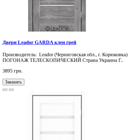
Двери Leador GARDA клен грей
Производитель: Leador (Черниговская обл., г. Корюковка)
ПОГОНАЖ ТЕЛЕСКОПИЧЕСКИЙ Страна Украина Г..
3895 грн.
Заказать