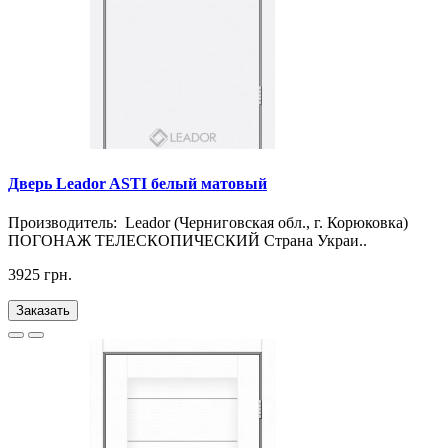
Дверь Leador ASTI белый матовый
Производитель: Leador (Черниговская обл., г. Корюковка)
ПОГОНАЖ ТЕЛЕСКОПИЧЕСКИЙ Страна Украи..
3925 грн.
Заказать