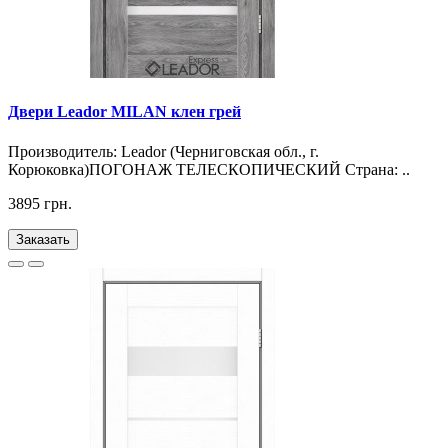
Двери Leador MILAN клен грей
Производитель: Leador (Черниговская обл., г.
Корюковка)ПОГОНАЖ ТЕЛЕСКОПИЧЕСКИЙ Страна: ..
3895 грн.
Заказать