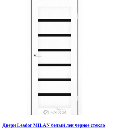
Двери Leador MILAN белый лен черное стекло