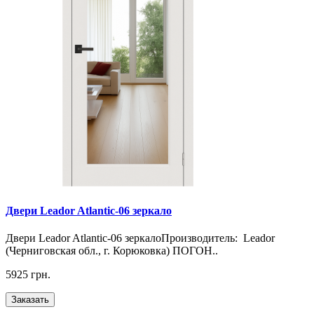
Двери Leador Atlantic-06 зеркало
Двери Leador Atlantic-06 зеркалоПроизводитель: Leador
(Черниговская обл., г. Корюковка) ПОГОН..
5925 грн.
Заказать