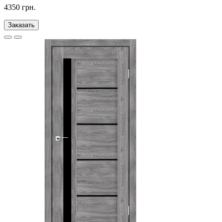
4350 грн.
Заказать