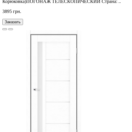
Корюковка)ПОГОНАЖ ТЕЛЕСКОПИЧЕСКИЙ Страна: ..
3895 грн.
Заказать