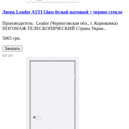
Дверь Leador ASTI Glass белый матовый + черное стекло
Производитель: Leador (Черниговская обл., г. Корюковка)
ПОГОНАЖ ТЕЛЕСКОПИЧЕСКИЙ Страна Украи..
5065 грн.
Заказать