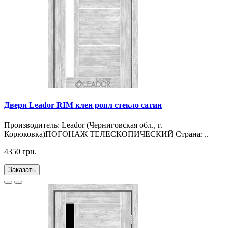
Двери Leador RIM клен роял стекло сатин
Производитель: Leador (Черниговская обл., г.
Корюковка)ПОГОНАЖ ТЕЛЕСКОПИЧЕСКИЙ Страна: ..
4350 грн.
Заказать