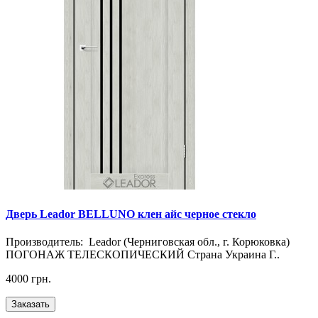
Дверь Leador BELLUNO клен айс черное стекло
Производитель: Leador (Черниговская обл., г. Корюковка)
ПОГОНАЖ ТЕЛЕСКОПИЧЕСКИЙ Страна Украина Г..
4000 грн.
Заказать