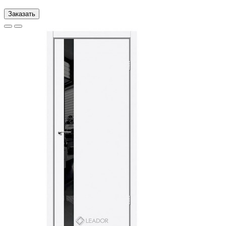
Заказать