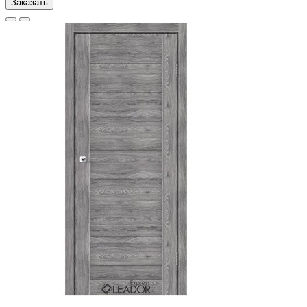
Заказать