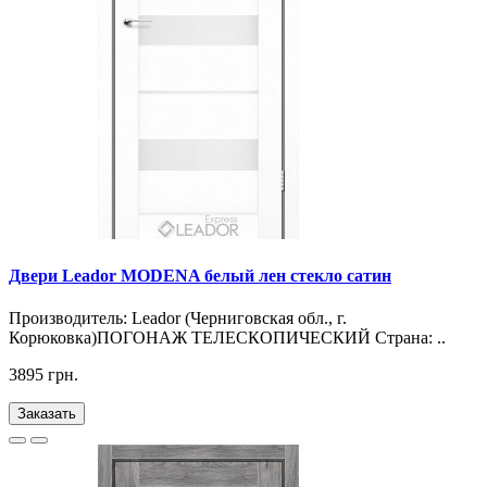
Двери Leador MODENA белый лен стекло сатин
Производитель: Leador (Черниговская обл., г.
Корюковка)ПОГОНАЖ ТЕЛЕСКОПИЧЕСКИЙ Страна: ..
3895 грн.
Заказать