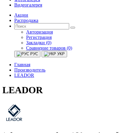
Видеогалерея
Акции
Распродажа
Авторизация
Регистрация
Закладки (0)
Сравнение товаров (0)
РУС
УКР
Главная
Производитель
LEADOR
LEADOR