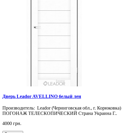
Дверь Leador AVELLINO белый лен
Производитель: Leador (Черниговская обл., г. Корюковка)
ПОГОНАЖ ТЕЛЕСКОПИЧЕСКИЙ Страна Украина Г..
4000 грн.