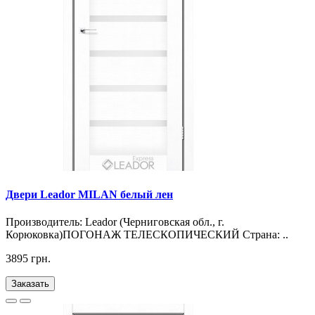
Двери Leador MILAN белый лен
Производитель: Leador (Черниговская обл., г.
Корюковка)ПОГОНАЖ ТЕЛЕСКОПИЧЕСКИЙ Страна: ..
3895 грн.
Заказать