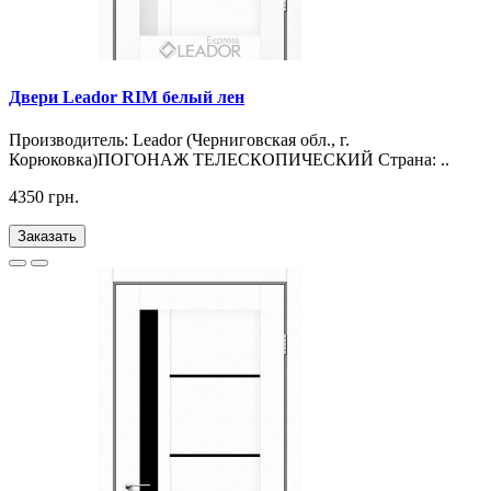
Двери Leador RIM белый лен
Производитель: Leador (Черниговская обл., г.
Корюковка)ПОГОНАЖ ТЕЛЕСКОПИЧЕСКИЙ Страна: ..
4350 грн.
Заказать