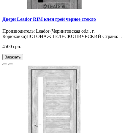
Двери Leador RIM клен грей черное стекло
Производитель: Leador (Черниговская обл., г.
Корюковка)ПОГОНАЖ ТЕЛЕСКОПИЧЕСКИЙ Страна: ..
4500 грн.
Заказать