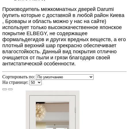
Производитель межкомнатных дверей Darumi
(купить которые с доставкой в любой район Киева
, Бровары и область
можно у нас на сайте)
использует только высококачественное японское
покрытие ELBEGY, не содержащее
формальдегидов и других вредных веществ, а его
плотный верхний шар прекрасно обеспечивает
влагостойкость. Данный вид покрытия отлично
очищается от пыли и грязи благодаря своей
антистатической особенности.
Сортировать по:
На странице: