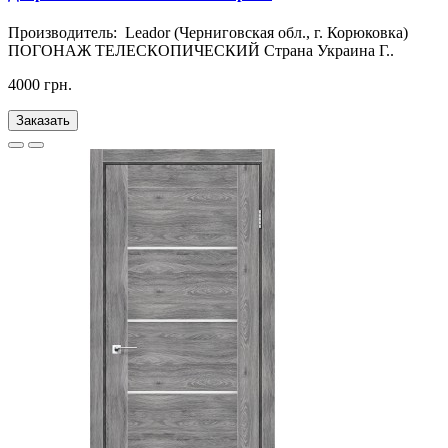
Производитель: Leador (Черниговская обл., г. Корюковка)
ПОГОНАЖ ТЕЛЕСКОПИЧЕСКИЙ Страна Украина Г..
4000 грн.
Заказать