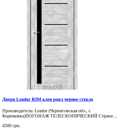
Двери Leador RIM клен роял черное стекло
Производитель: Leador (Черниговская обл., г.
Корюковка)ПОГОНАЖ ТЕЛЕСКОПИЧЕСКИЙ Страна: ..
4500 грн.