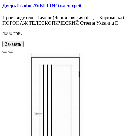
Дверь Leador AVELLINO клен грей
Производитель: Leador (Черниговская обл., г. Корюковка)
ПОГОНАЖ ТЕЛЕСКОПИЧЕСКИЙ Страна Украина Г..
4000 грн.
Заказать