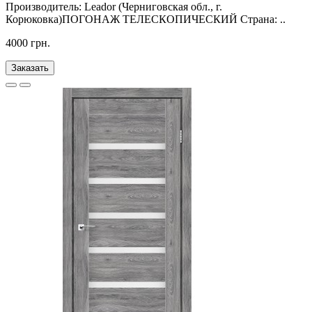
Производитель: Leador (Черниговская обл., г.
Корюковка)ПОГОНАЖ ТЕЛЕСКОПИЧЕСКИЙ Страна: ..
4000 грн.
Заказать