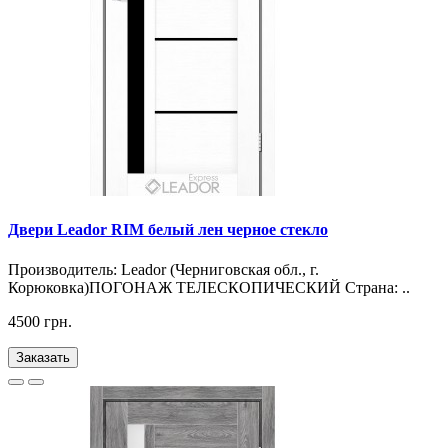
Двери Leador RIM белый лен черное стекло
Производитель: Leador (Черниговская обл., г.
Корюковка)ПОГОНАЖ ТЕЛЕСКОПИЧЕСКИЙ Страна: ..
4500 грн.
Заказать