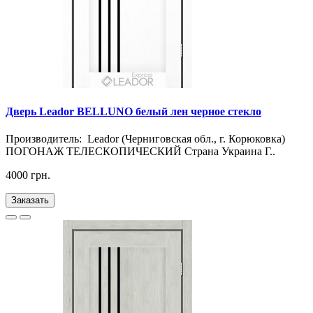
Дверь Leador BELLUNO белый лен черное стекло
Производитель: Leador (Черниговская обл., г. Корюковка)
ПОГОНАЖ ТЕЛЕСКОПИЧЕСКИЙ Страна Украина Г..
4000 грн.
Заказать