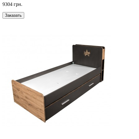
9304 грн.
Заказать