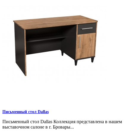
Письменный стол Dallas
Письменный стол Dallas Коллекция представлена в нашем
выставочном салоне в г. Бровары...