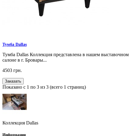
Тумба Dallas
Тумба Dallas Коллекция представлена в нашем выставочном
салоне в г. Бровары...
4503 грн.
Заказать
Показано с 1 по 3 из 3 (всего 1 страниц)
Коллекция Dallas
Информация