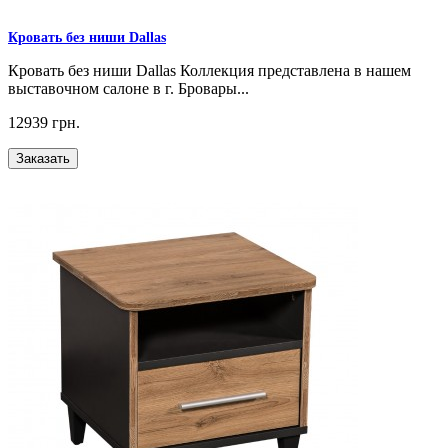
Кровать без ниши Dallas
Кровать без ниши Dallas Коллекция представлена в нашем
выставочном салоне в г. Бровары...
12939 грн.
Заказать