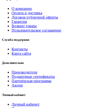
О компании
Оплата и доставка
Договор публичной оферты
Гарантия
Возврат товара
Пользовательское соглашение
Служба поддержки
Контакты
Карта сайта
Дополнительно
Производители
Подарочные сертификаты
Партнёрская программа
Акции
Личный кабинет
Личный кабинет