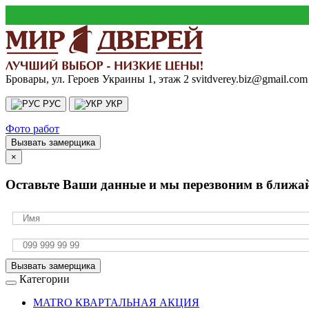
Бровары, ул. Героев Украины 1, этаж 2
svitdverey.biz@gmail.com
РУС
УКР
Фото работ
Вызвать замерщика
×
Оставьте Ваши данные и мы перезвоним в ближа
Вызвать замерщика
Категории
MATRO КВАРТАЛЬНАЯ АКЦИЯ