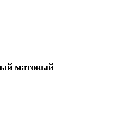
лый матовый