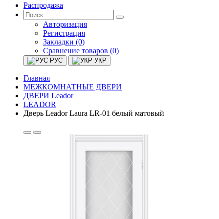
Распродажа
Авторизация
Регистрация
Закладки (0)
Сравнение товаров (0)
РУС
УКР
Главная
МЕЖКОМНАТНЫЕ ДВЕРИ
ДВЕРИ Leador
LEADOR
Дверь Leador Laura LR-01 белый матовый