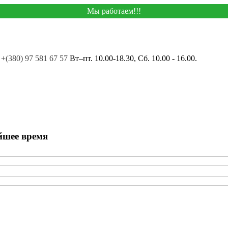
Мы работаем!!!
+(380) 97 581 67 57
Вт–пт. 10.00-18.30, Сб. 10.00 - 16.00.
йшее время