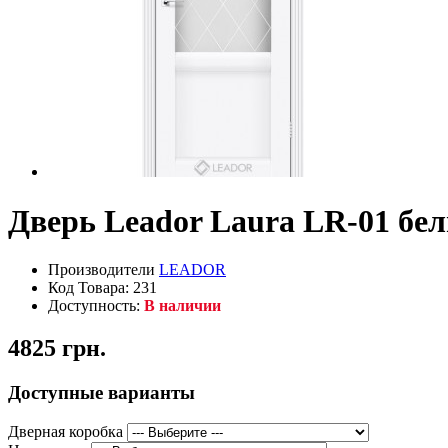
Дверь Leador Laura LR-01 бе
Производители
LEADOR
Код Товара: 231
Доступность:
В наличии
4825 грн.
Доступные варианты
Дверная коробка