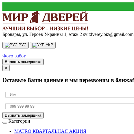
Бровары, ул. Героев Украины 1, этаж 2
svitdverey.biz@gmail.com
РУС
УКР
Фото работ
Вызвать замерщика
×
Оставьте Ваши данные и мы перезвоним в ближа
Вызвать замерщика
Категории
MATRO КВАРТАЛЬНАЯ АКЦИЯ