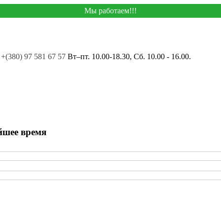
Мы работаем!!!
+(380) 97 581 67 57
Вт–пт. 10.00-18.30, Сб. 10.00 - 16.00.
йшее время