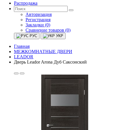
Распродажа
Авторизация
Регистрация
Закладки (0)
Сравнение товаров (0)
РУС
УКР
Главная
МЕЖКОМНАТНЫЕ ДВЕРИ
LEADOR
Дверь Leador Arona Дуб Саксонский