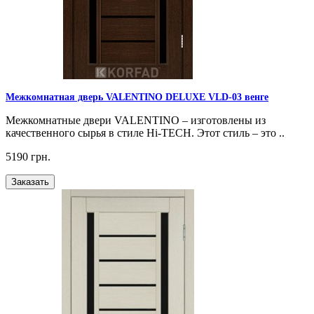
Межкомнатная дверь VALENTINO DELUXE VLD-03 венге
Межкомнатные двери VALENTINO – изготовлены из
качественного сырья в стиле Hi-TECH. Этот стиль – это ..
5190 грн.
Заказать