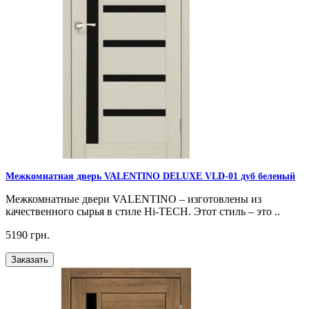
Межкомнатная дверь VALENTINO DELUXE VLD-01 дуб беленый
Межкомнатные двери VALENTINO – изготовлены из
качественного сырья в стиле Hi-TECH. Этот стиль – это ..
5190 грн.
Заказать