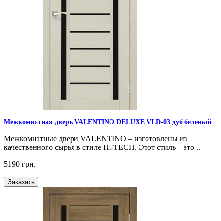
Межкомнатная дверь VALENTINO DELUXE VLD-03 дуб беленый
Межкомнатные двери VALENTINO – изготовлены из
качественного сырья в стиле Hi-TECH. Этот стиль – это ..
5190 грн.
Заказать