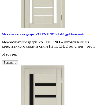
Межкомнатная дверь VALENTINO VL-03 дуб беленый
Межкомнатные двери VALENTINO – изготовлены из
качественного сырья в стиле Hi-TECH. Этот стиль – это ..
5190 грн.
Заказать