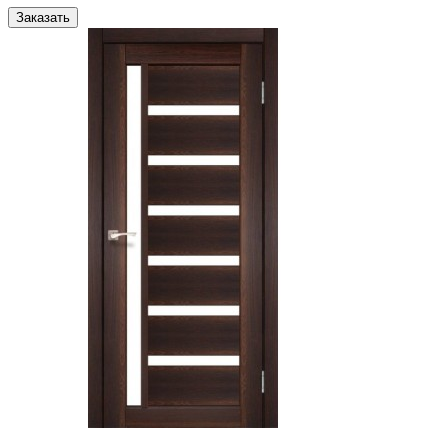
Заказать