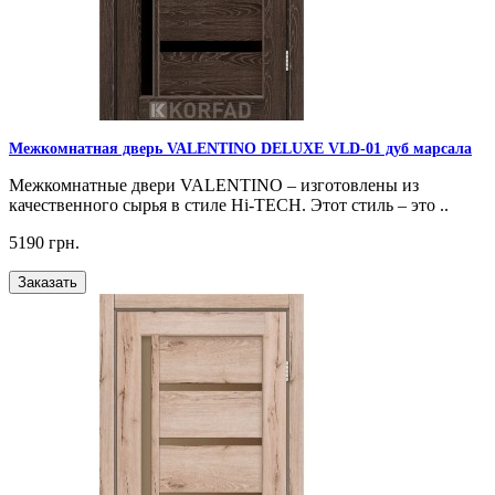
Межкомнатная дверь VALENTINO DELUXE VLD-01 дуб марсала
Межкомнатные двери VALENTINO – изготовлены из
качественного сырья в стиле Hi-TECH. Этот стиль – это ..
5190 грн.
Заказать