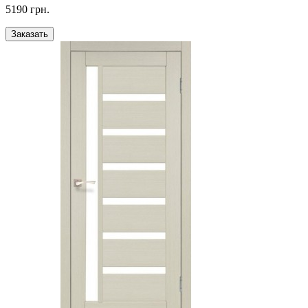
5190 грн.
Заказать