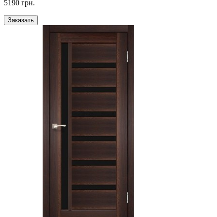
5190 грн.
Заказать