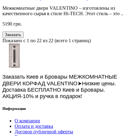
Межкомнатные двери VALENTINO – изготовлены из
качественного сырья в стиле Hi-TECH. Этот стиль – это ..
5190 грн.
Заказать
Показано с 1 по 22 из 22 (всего 1 страниц)
Заказать Киев и Бровары МЕЖКОМНАТНЫЕ
ДВЕРИ КОРФАД VALENTINO➤Низкие цены.
Доставка БЕСПЛАТНО Киев и Бровары.
АКЦИЯ-10% и ручка в подарок!
Информация
О компании
Оплата и доставка
Договор публичной оферты