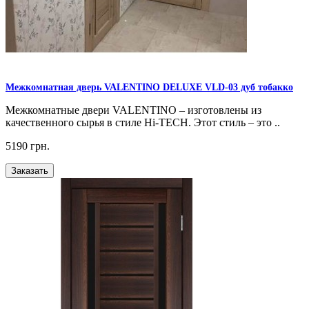
Межкомнатная дверь VALENTINO DELUXE VLD-03 дуб тобакко
Межкомнатные двери VALENTINO – изготовлены из
качественного сырья в стиле Hi-TECH. Этот стиль – это ..
5190 грн.
Заказать