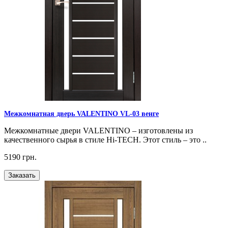
Межкомнатная дверь VALENTINO VL-03 венге
Межкомнатные двери VALENTINO – изготовлены из
качественного сырья в стиле Hi-TECH. Этот стиль – это ..
5190 грн.
Заказать