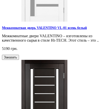
Межкомнатная дверь VALENTINO VL-01 ясень белый
Межкомнатные двери VALENTINO – изготовлены из
качественного сырья в стиле Hi-TECH. Этот стиль – это ..
5190 грн.
Заказать