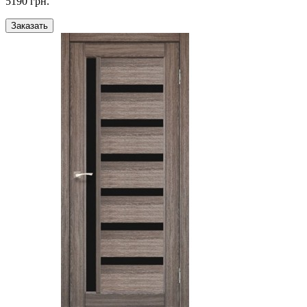
5190 грн.
Заказать