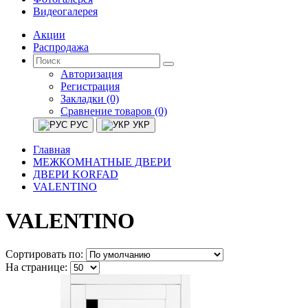
Видеогалерея
Акции
Распродажа
Авторизация
Регистрация
Закладки (0)
Сравнение товаров (0)
РУС
УКР
Главная
МЕЖКОМНАТНЫЕ ДВЕРИ
ДВЕРИ KORFAD
VALENTINO
VALENTINO
Сортировать по:
На странице: