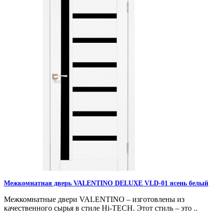
Межкомнатная дверь VALENTINO DELUXE VLD-01 ясень белый
Межкомнатные двери VALENTINO – изготовлены из
качественного сырья в стиле Hi-TECH. Этот стиль – это ..