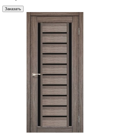
Заказать