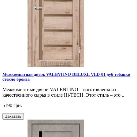
Межкомнатная дверь VALENTINO DELUXE VLD-01 дуб тобакко
стекло бронза
Межкомнатные двери VALENTINO – изготовлены из
качественного сырья в стиле Hi-TECH. Этот стиль – это ..
5190 грн.
Заказать