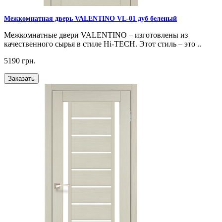
Межкомнатная дверь VALENTINO VL-01 дуб беленый
Межкомнатные двери VALENTINO – изготовлены из
качественного сырья в стиле Hi-TECH. Этот стиль – это ..
5190 грн.
Заказать