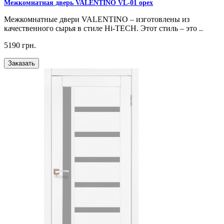
Межкомнатная дверь VALENTINO VL-01 орех
Межкомнатные двери VALENTINO – изготовлены из
качественного сырья в стиле Hi-TECH. Этот стиль – это ..
5190 грн.
Заказать