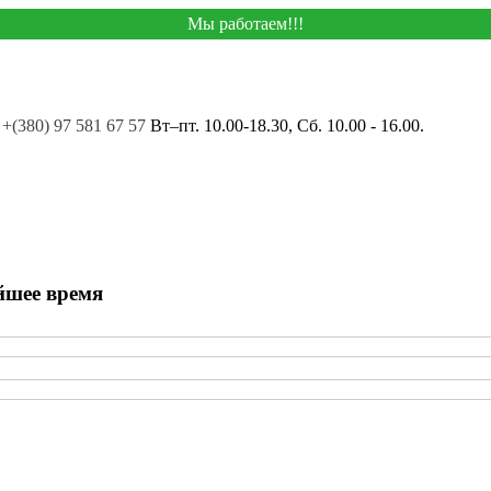
Мы работаем!!!
+(380) 97 581 67 57
Вт–пт. 10.00-18.30, Сб. 10.00 - 16.00.
йшее время