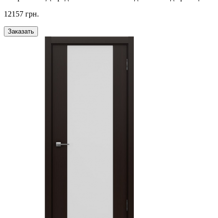
12157 грн.
Заказать