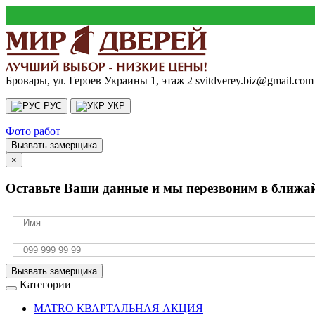
Бровары, ул. Героев Украины 1, этаж 2
svitdverey.biz@gmail.com
РУС
УКР
Фото работ
Вызвать замерщика
×
Оставьте Ваши данные и мы перезвоним в ближа
Вызвать замерщика
Категории
MATRO КВАРТАЛЬНАЯ АКЦИЯ