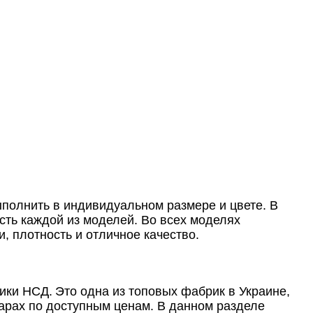
полнить в индивидуальном размере и цвете. В
сть каждой из моделей. Во всех моделях
 плотность и отличное качество.
ики НСД.
Это одна из топовых фабрик в Украине,
арах
по доступным ценам. В данном разделе