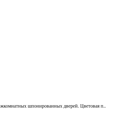
ежкомнатных шпонированных дверей. Цветовая п..