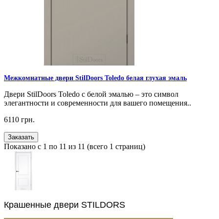
Межкомнатные двери StilDoors Toledo белая глухая эмаль
Двери StilDoors Toledo с белой эмалью – это символ
элегантности и современности для вашего помещения..
6110 грн.
Заказать
Показано с 1 по 11 из 11 (всего 1 страниц)
Крашенные двери STILDORS