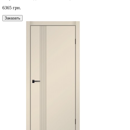
6365 грн.
Заказать