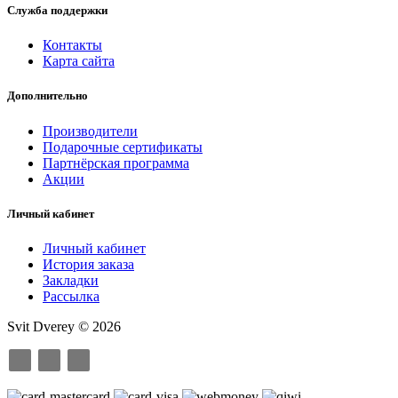
Служба поддержки
Контакты
Карта сайта
Дополнительно
Производители
Подарочные сертификаты
Партнёрская программа
Акции
Личный кабинет
Личный кабинет
История заказа
Закладки
Рассылка
Svit Dverey © 2026