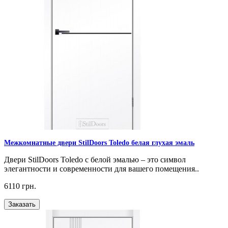
Межкомнатные двери StilDoors Toledo белая глухая эмаль
Двери StilDoors Toledo с белой эмалью – это символ
элегантности и современности для вашего помещения..
6110 грн.
Заказать