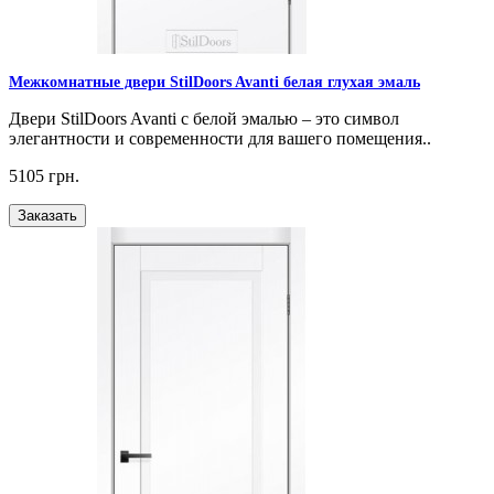
Межкомнатные двери StilDoors Avanti белая глухая эмаль
Двери StilDoors Avanti с белой эмалью – это символ
элегантности и современности для вашего помещения..
5105 грн.
Заказать