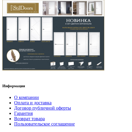
Информация
О компании
Оплата и доставка
Договор публичной оферты
Гарантия
Возврат товара
Пользовательское соглашение