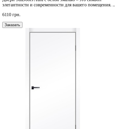
элегантности и современности для вашего помещения. ..
6110 грн.
Заказать