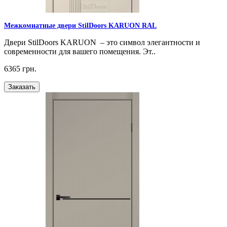
Межкомнатные двери StilDoors KARUON RAL
Двери StilDoors KARUON – это символ элегантности и
современности для вашего помещения. Эт..
6365 грн.
Заказать