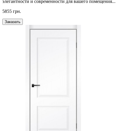
элегантности и современности для вашего помещения...
5855 грн.
Заказать