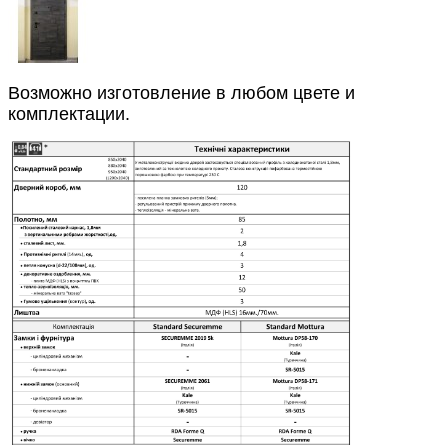
Возможно изготовление в любом цвете и
комплектации.