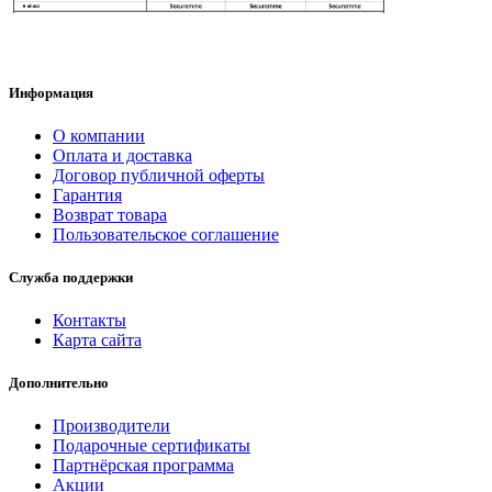
Информация
О компании
Оплата и доставка
Договор публичной оферты
Гарантия
Возврат товара
Пользовательское соглашение
Служба поддержки
Контакты
Карта сайта
Дополнительно
Производители
Подарочные сертификаты
Партнёрская программа
Акции