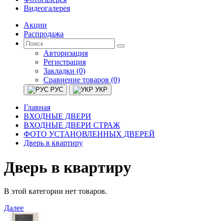
Видеогалерея
Акции
Распродажа
Авторизация
Регистрация
Закладки (0)
Сравнение товаров (0)
РУС
УКР
Главная
ВХОДНЫЕ ДВЕРИ
ВХОДНЫЕ ДВЕРИ СТРАЖ
ФОТО УСТАНОВЛЕННЫХ ДВЕРЕЙ
Дверь в квартиру
Дверь в квартиру
В этой категории нет товаров.
Далее