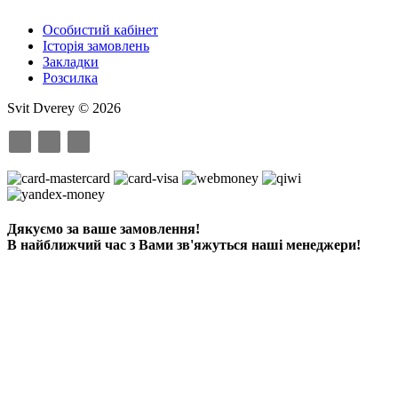
Особистий кабінет
Історія замовлень
Закладки
Розсилка
Svit Dverey © 2026
Дякуємо за ваше замовлення!
В найближчий час з Вами зв'яжуться наші менеджери!