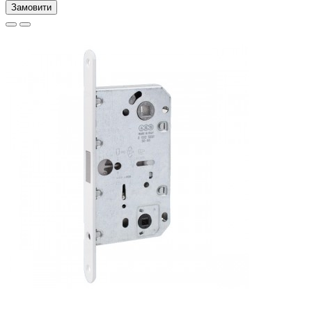
Замовити