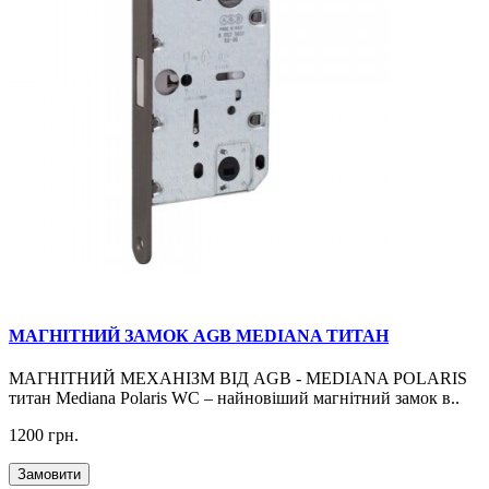
МАГНІТНИЙ ЗАМОК AGB MEDIANA ТИТАН
МАГНІТНИЙ МЕХАНІЗМ ВІД AGB - MEDIANA POLARIS
титан Mediana Polaris WC – найновіший магнітний замок в..
1200 грн.
Замовити