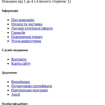
Показано від 1 до 4 з 4 (всього сторінок: 1)
Інформація
Про компанію
Оплата та доставка
Договір публічної оферти
Гарантія
Повернення товару
Угода користувача
Служба підтримки
Контакти
Карта сайту
Додатково
Виробники
Подарункові сертифікати
Партнерська програма
Акції
Особистий кабінет