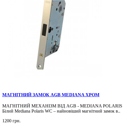
МАГНІТНИЙ ЗАМОК AGB MEDIANA ХРОМ
МАГНІТНИЙ МЕХАНІЗМ ВІД AGB - MEDIANA POLARIS
Білий Mediana Polaris WC – найновіший магнітний замок в..
1200 грн.