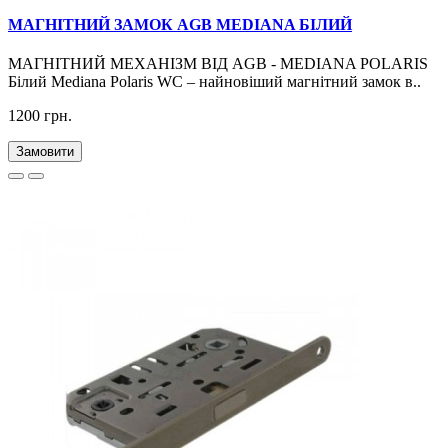
МАГНІТНИЙ ЗАМОК AGB MEDIANA БІЛИЙ
МАГНІТНИЙ МЕХАНІЗМ ВІД AGB - MEDIANA POLARIS
Білий Mediana Polaris WC – найновіший магнітний замок в..
1200 грн.
Замовити