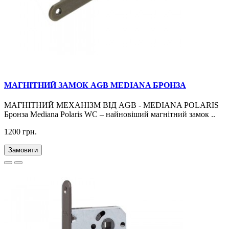
МАГНІТНИЙ ЗАМОК AGB MEDIANA БРОНЗА
МАГНІТНИЙ МЕХАНІЗМ ВІД AGB - MEDIANA POLARIS
Бронза Mediana Polaris WC – найновіший магнітний замок ..
1200 грн.
Замовити