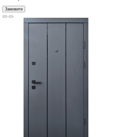
Замовити