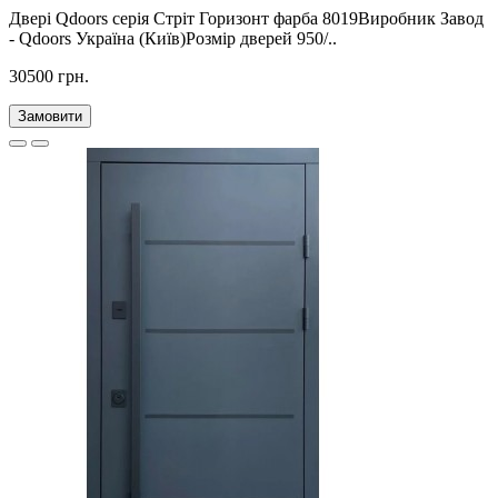
Двері Qdoors серія Стріт Горизонт фарба 8019Виробник Завод
- Qdoors Україна (Київ)Розмір дверей 950/..
30500 грн.
Замовити