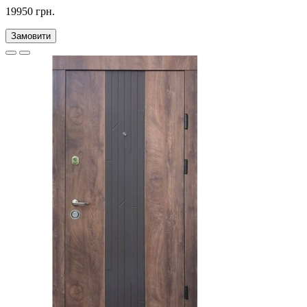
19950 грн.
Замовити