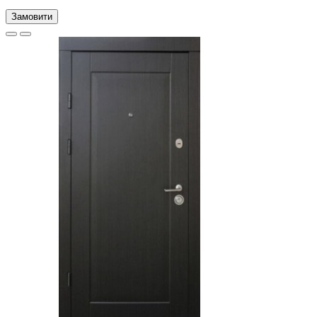
Замовити