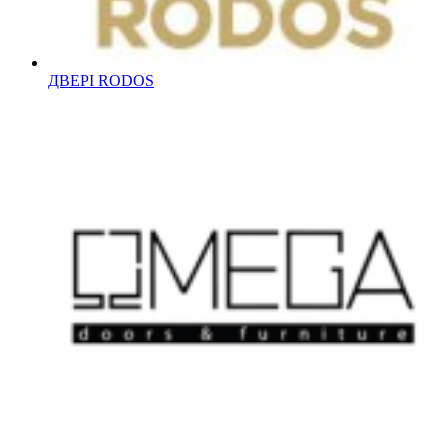
ДВЕРІ RODOS