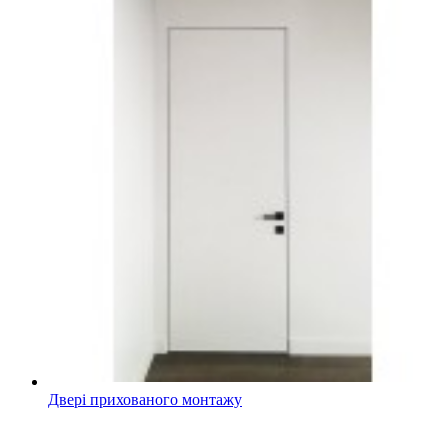
Двері прихованого монтажу