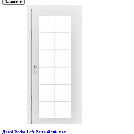
Замовити
Двері Rodos Loft Porto білий мат