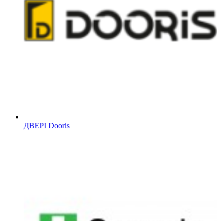
ДВЕРІ Dooris