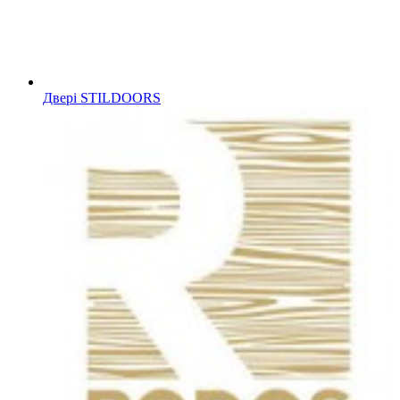
Двері STILDOORS