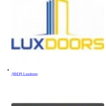
ДВЕРІ Luxdoors