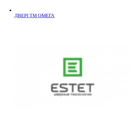
ДВЕРІ ТМ ОМЕГА