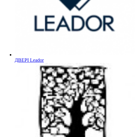
ДВЕРІ Leador