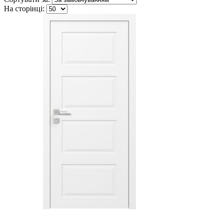
На сторінці: