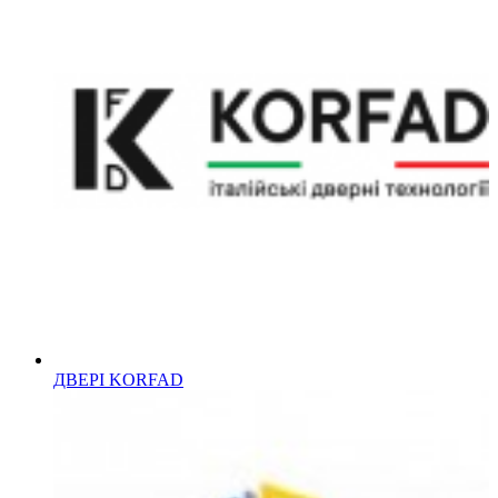
ДВЕРІ KORFAD