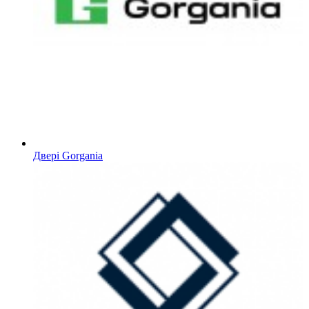
Двері Gorgania